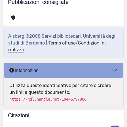
Pubblicazioni consigliate
Aisberg ©2008 Servizi bibliotecari, Università degli
studi di Bergamo |
Terms of use/Condizioni di
utilizzo
Informazioni
Utilizza questo identificativo per citare o creare
un link a questo documento:
https://hdl.handle.net/10446/97986
Citazioni