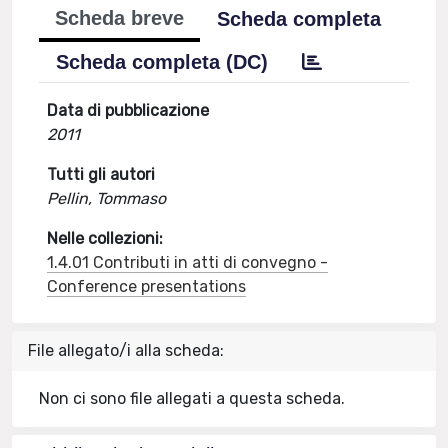
Scheda breve
Scheda completa
Scheda completa (DC)
Data di pubblicazione
2011
Tutti gli autori
Pellin, Tommaso
Nelle collezioni:
1.4.01 Contributi in atti di convegno -
Conference presentations
File allegato/i alla scheda:
Non ci sono file allegati a questa scheda.