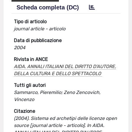
Scheda completa (DC)
Tipo di articolo
journal article - articolo
Data di pubblicazione
2004
Rivista in ANCE
AIDA. ANNALI ITALIANI DEL DIRITTO D'AUTORE,
DELLA CULTURA E DELLO SPETTACOLO
Tutti gli autori
Sammarco, Pieremilio; Zeno Zencovich,
Vincenzo
Citazione
(2004). Sistema ed archetipi delle licenze open
source [journal article - articolo]. In AIDA.