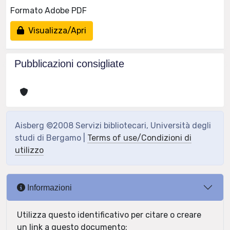
Formato Adobe PDF
Visualizza/Apri
Pubblicazioni consigliate
Aisberg ©2008 Servizi bibliotecari, Università degli
studi di Bergamo |
Terms of use/Condizioni di
utilizzo
Informazioni
Utilizza questo identificativo per citare o creare
un link a questo documento: