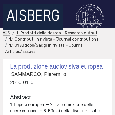
IRIS
1. Prodotti della ricerca - Research output
1.1 Contributi in rivista - Journal contributions
1.1.01 Articoli/Saggi in rivista - Journal
Articles/Essays
La produzione audiovisiva europea
SAMMARCO, Pieremilio
2010-01-01
Abstract
1. L’opera europea. — 2. La promozione delle
opere europee. — 3. Effetti della disciplina sulle