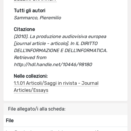
Tutti gli autori
Sammarco, Pieremilio
Citazione
(2010). La produzione audiovisiva europea
[journal article - articolo]. In IL DIRITTO
DELL'INFORMAZIONE E DELL'INFORMATICA.
Retrieved from
http://hdl.handle.net/10446/98180
Nelle collezioni:
1.1.01 Articoli/Saggi in rivista - Journal
Articles/Essays
File allegato/i alla scheda:
File