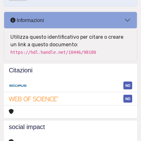
Informazioni
Utilizza questo identificativo per citare o creare
un link a questo documento:
https://hdl.handle.net/10446/98180
Citazioni
ND
ND
social impact