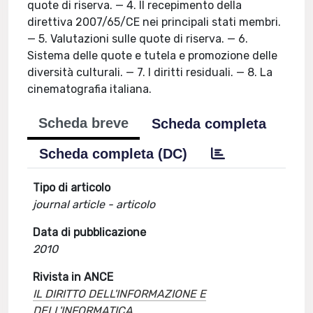
quote di riserva. — 4. Il recepimento della
direttiva 2007/65/CE nei principali stati membri.
— 5. Valutazioni sulle quote di riserva. — 6.
Sistema delle quote e tutela e promozione delle
diversità culturali. — 7. I diritti residuali. — 8. La
cinematografia italiana.
Scheda breve
Scheda completa
Scheda completa (DC)
Tipo di articolo
journal article - articolo
Data di pubblicazione
2010
Rivista in ANCE
IL DIRITTO DELL'INFORMAZIONE E
DELL'INFORMATICA