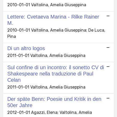
2010-01-01 Valtolina, Amelia Giuseppina
Lettere: Cvetaeva Marina - Rilke Rainer
M.
2010-01-01 Valtolina, Amelia Giuseppina; De Luca,
Pina
Di un altro logos
2011-01-01 Valtolina, Amelia Giuseppina
Sul confine di un incontro: il sonetto CV di
Shakespeare nella traduzione di Paul
Celan
2011-01-01 Valtolina, Amelia Giuseppina
Der späte Benn: Poesie und Kritik in den
50er Jahre
2012-01-01 Agazzi, Elena; Valtolina, Amelia