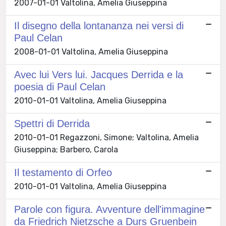
2007-01-01 Valtolina, Amelia Giuseppina
Il disegno della lontananza nei versi di
Paul Celan
2008-01-01 Valtolina, Amelia Giuseppina
Avec lui Vers lui. Jacques Derrida e la
poesia di Paul Celan
2010-01-01 Valtolina, Amelia Giuseppina
Spettri di Derrida
2010-01-01 Regazzoni, Simone; Valtolina, Amelia
Giuseppina; Barbero, Carola
Il testamento di Orfeo
2010-01-01 Valtolina, Amelia Giuseppina
Parole con figura. Avventure dell'immagine
da Friedrich Nietzsche a Durs Gruenbein