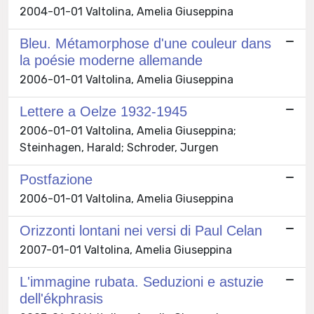
2004-01-01 Valtolina, Amelia Giuseppina
Bleu. Métamorphose d'une couleur dans
la poésie moderne allemande
2006-01-01 Valtolina, Amelia Giuseppina
Lettere a Oelze 1932-1945
2006-01-01 Valtolina, Amelia Giuseppina;
Steinhagen, Harald; Schroder, Jurgen
Postfazione
2006-01-01 Valtolina, Amelia Giuseppina
Orizzonti lontani nei versi di Paul Celan
2007-01-01 Valtolina, Amelia Giuseppina
L'immagine rubata. Seduzioni e astuzie
dell'ékphrasis