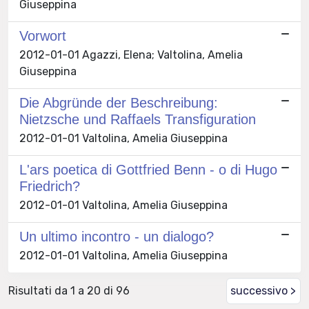
Giuseppina
Vorwort
2012-01-01 Agazzi, Elena; Valtolina, Amelia
Giuseppina
Die Abgründe der Beschreibung:
Nietzsche und Raffaels Transfiguration
2012-01-01 Valtolina, Amelia Giuseppina
L'ars poetica di Gottfried Benn - o di Hugo
Friedrich?
2012-01-01 Valtolina, Amelia Giuseppina
Un ultimo incontro - un dialogo?
2012-01-01 Valtolina, Amelia Giuseppina
Risultati da 1 a 20 di 96
successivo >