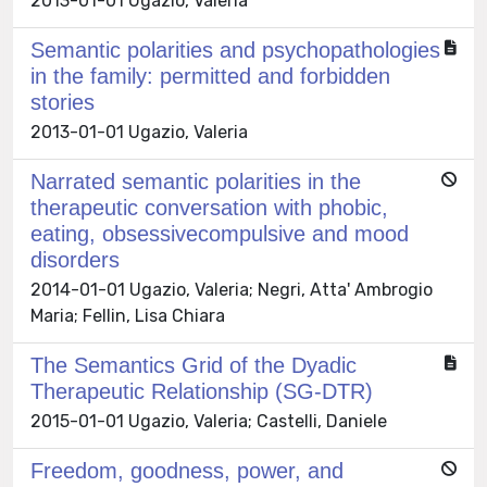
2013-01-01 Ugazio, Valeria
Semantic polarities and psychopathologies
in the family: permitted and forbidden
stories
2013-01-01 Ugazio, Valeria
Narrated semantic polarities in the
therapeutic conversation with phobic,
eating, obsessivecompulsive and mood
disorders
2014-01-01 Ugazio, Valeria; Negri, Atta' Ambrogio
Maria; Fellin, Lisa Chiara
The Semantics Grid of the Dyadic
Therapeutic Relationship (SG-DTR)
2015-01-01 Ugazio, Valeria; Castelli, Daniele
Freedom, goodness, power, and