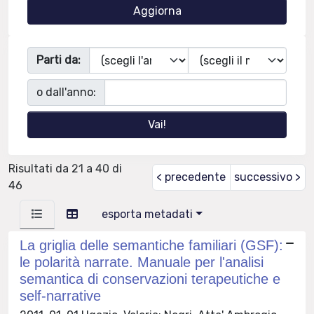
Parti da:
o dall'anno:
Risultati da 21 a 40 di
< precedente
successivo >
46
esporta metadati
La griglia delle semantiche familiari (GSF):
le polarità narrate. Manuale per l'analisi
semantica di conservazioni terapeutiche e
self-narrative