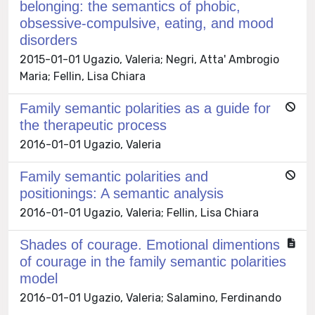
belonging: the semantics of phobic,
obsessive-compulsive, eating, and mood
disorders
2015-01-01 Ugazio, Valeria; Negri, Atta' Ambrogio
Maria; Fellin, Lisa Chiara
Family semantic polarities as a guide for
the therapeutic process
2016-01-01 Ugazio, Valeria
Family semantic polarities and
positionings: A semantic analysis
2016-01-01 Ugazio, Valeria; Fellin, Lisa Chiara
Shades of courage. Emotional dimentions
of courage in the family semantic polarities
model
2016-01-01 Ugazio, Valeria; Salamino, Ferdinando