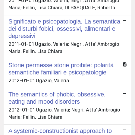
2011-01-01 Ugazio, Valeria; Negri, Atta' Ambrogio
Maria; Fellin, Lisa Chiara; DI PASQUALE, Roberta
Significato e psicopatologia. La semantica
dei disturbi fobici, ossessivi, alimentari e
depressivi
2011-01-01 Ugazio, Valeria; Negri, Atta' Ambrogio
Maria; Fellin, Lisa Chiara
Storie permesse storie proibite: polarità
semantiche familiari e psicopatologie
2012-01-01 Ugazio, Valeria
The semantics of phobic, obsessive,
eating and mood disorders
2012-01-01 Ugazio, Valeria; Negri, Atta' Ambrogio
Maria; Fellin, Lisa Chiara
A systemic-constructionist approach to