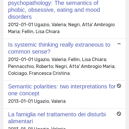
psychopathology: The semantics of
phobic, obsessive, eating and mood
disorders
2012-01-01 Ugazio, Valeria; Negri, Atta' Ambrogio
Maria; Fellin, Lisa Chiara
Is systemic thinking really extraneous to
common sense?
2012-01-01 Ugazio, Valeria; Fellin, Lisa Chiara;
Pennacchio, Roberto; Negri, Atta' Ambrogio Maria;
Colciago, Francesca Cristina
Semantic polarities: two interpretations for
one concept
2013-01-01 Ugazio, Valeria
La famiglia nel trattamento dei disturbi
alimentari