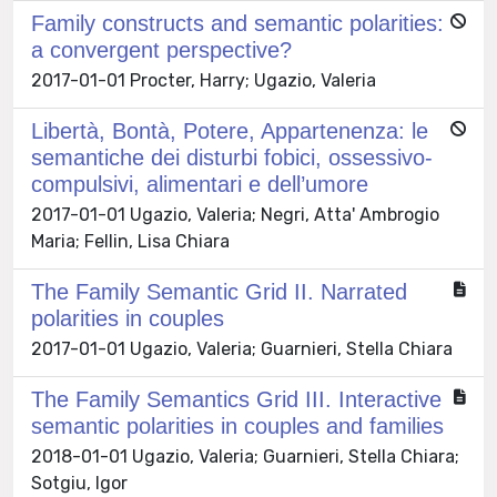
Family constructs and semantic polarities:
a convergent perspective?
2017-01-01 Procter, Harry; Ugazio, Valeria
Libertà, Bontà, Potere, Appartenenza: le
semantiche dei disturbi fobici, ossessivo-
compulsivi, alimentari e dell’umore
2017-01-01 Ugazio, Valeria; Negri, Atta' Ambrogio
Maria; Fellin, Lisa Chiara
The Family Semantic Grid II. Narrated
polarities in couples
2017-01-01 Ugazio, Valeria; Guarnieri, Stella Chiara
The Family Semantics Grid III. Interactive
semantic polarities in couples and families
2018-01-01 Ugazio, Valeria; Guarnieri, Stella Chiara;
Sotgiu, Igor