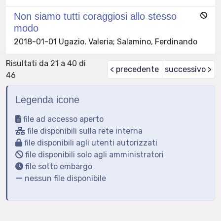
Non siamo tutti coraggiosi allo stesso
modo
2018-01-01 Ugazio, Valeria; Salamino, Ferdinando
Risultati da 21 a 40 di
< precedente
successivo >
46
Legenda icone
file ad accesso aperto
file disponibili sulla rete interna
file disponibili agli utenti autorizzati
file disponibili solo agli amministratori
file sotto embargo
nessun file disponibile