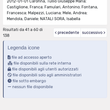
2012-01-01 Caronna, Tullio Giuseppe Maria;
Castiglione, Franca; Famulari, Antonino; Fontana,
Francesca; Malpezzi, Luciana; Mele, Andrea;
Mendola, Daniele; NATALI SORA, Isabella
Risultati da 41 a 60 di
< precedente
successivo >
138
Legenda icone
file ad accesso aperto
file disponibili sulla rete interna
file disponibili agli utenti autorizzati
file disponibili solo agli amministratori
file sotto embargo
nessun file disponibile