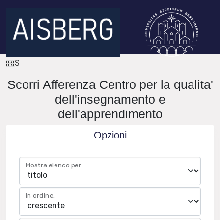
IRIS
Scorri Afferenza Centro per la qualita'
dell'insegnamento e
dell'apprendimento
Opzioni
Mostra elenco per:
in ordine: