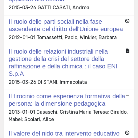
2015-03-26 GATTI CASATI, Andrea
Il ruolo delle parti sociali nella fase
ascendente del diritto dell'Unione europea
2012-01-01 Tomassetti, Paolo; Winkler, Barbara
Il ruolo delle relazioni industriali nella
gestione della crisi del settore della
raffinazione e della chimica : il caso ENI
S.p.A
2015-03-26 DI STANI, Immacolata
Il tirocinio come esperienza formativa della
persona: la dimensione pedagogica
2013-01-01 Casaschi, Cristina Maria Teresa; Giraldo,
Mabel; Scolari, Alice
Il valore del nido tra intervento educativo