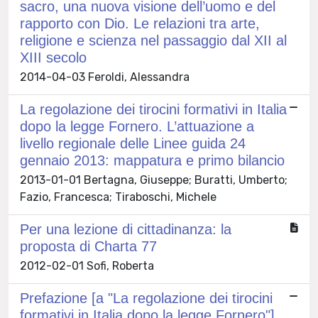
sacro, una nuova visione dell’uomo e del
rapporto con Dio. Le relazioni tra arte,
religione e scienza nel passaggio dal XII al
XIII secolo
2014-04-03 Feroldi, Alessandra
La regolazione dei tirocini formativi in Italia
dopo la legge Fornero. L’attuazione a
livello regionale delle Linee guida 24
gennaio 2013: mappatura e primo bilancio
2013-01-01 Bertagna, Giuseppe; Buratti, Umberto;
Fazio, Francesca; Tiraboschi, Michele
Per una lezione di cittadinanza: la
proposta di Charta 77
2012-02-01 Sofi, Roberta
Prefazione [a "La regolazione dei tirocini
formativi in Italia dopo la legge Fornero"]