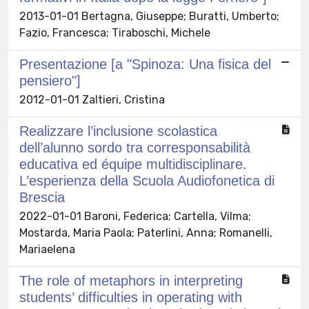
2013-01-01 Bertagna, Giuseppe; Buratti, Umberto;
Fazio, Francesca; Tiraboschi, Michele
Presentazione [a "Spinoza: Una fisica del
pensiero"]
2012-01-01 Zaltieri, Cristina
Realizzare l’inclusione scolastica
dell’alunno sordo tra corresponsabilità
educativa ed équipe multidisciplinare.
L’esperienza della Scuola Audiofonetica di
Brescia
2022-01-01 Baroni, Federica; Cartella, Vilma;
Mostarda, Maria Paola; Paterlini, Anna; Romanelli,
Mariaelena
The role of metaphors in interpreting
students’ difficulties in operating with