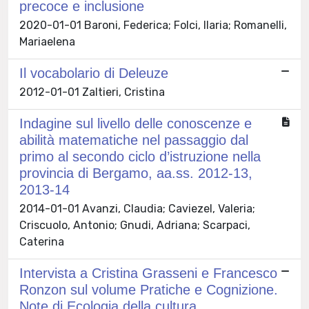
precoce e inclusione
2020-01-01 Baroni, Federica; Folci, Ilaria; Romanelli,
Mariaelena
Il vocabolario di Deleuze
2012-01-01 Zaltieri, Cristina
Indagine sul livello delle conoscenze e
abilità matematiche nel passaggio dal
primo al secondo ciclo d’istruzione nella
provincia di Bergamo, aa.ss. 2012-13,
2013-14
2014-01-01 Avanzi, Claudia; Caviezel, Valeria;
Criscuolo, Antonio; Gnudi, Adriana; Scarpaci,
Caterina
Intervista a Cristina Grasseni e Francesco
Ronzon sul volume Pratiche e Cognizione.
Note di Ecologia della cultura