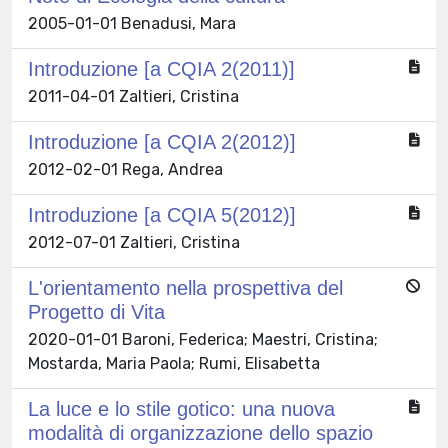
2005-01-01 Benadusi, Mara
Introduzione [a CQIA 2(2011)]
2011-04-01 Zaltieri, Cristina
Introduzione [a CQIA 2(2012)]
2012-02-01 Rega, Andrea
Introduzione [a CQIA 5(2012)]
2012-07-01 Zaltieri, Cristina
L'orientamento nella prospettiva del
Progetto di Vita
2020-01-01 Baroni, Federica; Maestri, Cristina;
Mostarda, Maria Paola; Rumi, Elisabetta
La luce e lo stile gotico: una nuova
modalità di organizzazione dello spazio