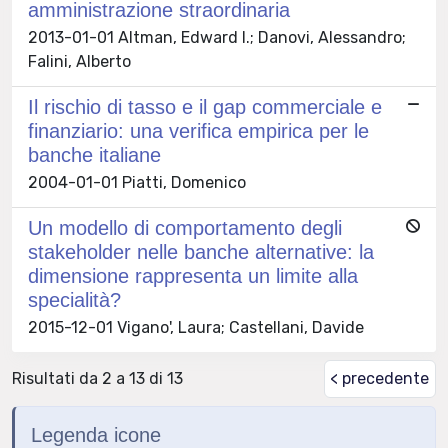
amministrazione straordinaria
2013-01-01 Altman, Edward I.; Danovi, Alessandro;
Falini, Alberto
Il rischio di tasso e il gap commerciale e
finanziario: una verifica empirica per le
banche italiane
2004-01-01 Piatti, Domenico
Un modello di comportamento degli
stakeholder nelle banche alternative: la
dimensione rappresenta un limite alla
specialità?
2015-12-01 Vigano', Laura; Castellani, Davide
Risultati da 2 a 13 di 13
< precedente
Legenda icone