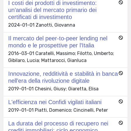
I costi dei prodotti di investimento:
un’analisi del mercato primario dei
certificati di investimento
2024-01-01 Zanotti, Giovanna
Il mercato del peer-to-peer lending nel
mondo e le prospettive per l’Italia
2016-03-01 Caratelli, Massimo; Filotto, Umberto;
Gibilaro, Lucia; Mattarocci, Gianluca
Innovazione, redditività e stabilità in banca
nell’era della rivoluzione digitale
2019-01-01 Chesini, Giusy; Giaretta, Elisa
L'efficienza nei Confidi vigilati italiani
2019-01-01 Piatti, Domenico; Cincinelli, Peter
La durata del processo di recupero nei
crediti immobiliari: ciclo economico,