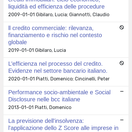
liquidità ed efficienza delle procedure
2009-01-01 Gibilaro, Lucia; Giannotti, Claudio
ll credito commerciale: rilevanza,
finanziamento e rischio nel contesto
globale
2019-01-01 Gibilaro, Lucia
L’efficienza nel processo del credito.
Evidenze nel settore bancario italiano.
2020-01-01 Piatti, Domenico; Cincinelli, Peter
Performance socio-ambientale e Social
Disclosure nelle bcc italiane
2013-01-01 Piatti, Domenico
La previsione dell'insolvenza:
l'applicazione dello Z Score alle imprese in