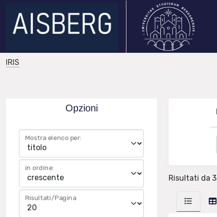
IRIS
Opzioni
Mostra elenco per:
in ordine:
Risultati da 3
Risultati/Pagina