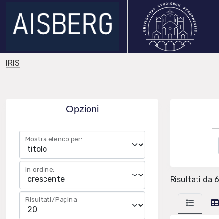
IRIS
Opzioni
Mostra elenco per:
in ordine:
Risultati da 6
Risultati/Pagina