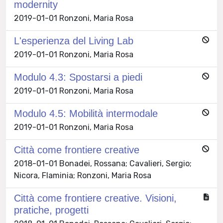
modernity
2019-01-01 Ronzoni, Maria Rosa
L'esperienza del Living Lab
2019-01-01 Ronzoni, Maria Rosa
Modulo 4.3: Spostarsi a piedi
2019-01-01 Ronzoni, Maria Rosa
Modulo 4.5: Mobilità intermodale
2019-01-01 Ronzoni, Maria Rosa
Città come frontiere creative
2018-01-01 Bonadei, Rossana; Cavalieri, Sergio;
Nicora, Flaminia; Ronzoni, Maria Rosa
Città come frontiere creative. Visioni,
pratiche, progetti