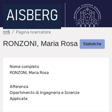
IRIS
Pagina ricercatore
RONZONI, Maria Rosa
Statistiche
Nome completo
RONZONI, Maria Rosa
Afferenza
Dipartimento di Ingegneria e Scienze
Applicate