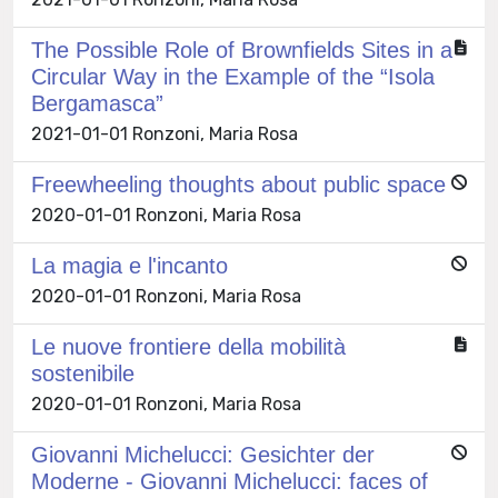
The Possible Role of Brownfields Sites in a
Circular Way in the Example of the “Isola
Bergamasca”
2021-01-01 Ronzoni, Maria Rosa
Freewheeling thoughts about public space
2020-01-01 Ronzoni, Maria Rosa
La magia e l'incanto
2020-01-01 Ronzoni, Maria Rosa
Le nuove frontiere della mobilità
sostenibile
2020-01-01 Ronzoni, Maria Rosa
Giovanni Michelucci: Gesichter der
Moderne - Giovanni Michelucci: faces of