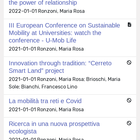
the power of relationship
2022-01-01 Ronzoni, Maria Rosa
III European Conference on Sustainable
Mobility at Universities: watch the
conference - U-Mob Life
2021-01-01 Ronzoni, Maria Rosa
Innovation through tradition: “Cerreto
Smart Land” project
2021-01-01 Ronzoni, Maria Rosa; Brioschi, Maria
Sole; Bianchi, Francesco Lino
La mobilità tra reti e Covid
2021-01-01 Ronzoni, Maria Rosa
Ricerca in una nuova prospettiva
ecologista
2021-01-01 Ronzoni, Maria Rosa