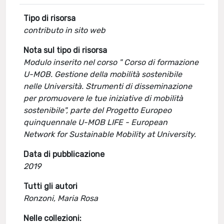
Tipo di risorsa
contributo in sito web
Nota sul tipo di risorsa
Modulo inserito nel corso " Corso di formazione
U-MOB. Gestione della mobilità sostenibile
nelle Università. Strumenti di disseminazione
per promuovere le tue iniziative di mobilità
sostenibile", parte del Progetto Europeo
quinquennale U-MOB LIFE - European
Network for Sustainable Mobility at University.
Data di pubblicazione
2019
Tutti gli autori
Ronzoni, Maria Rosa
Nelle collezioni: