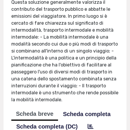
Questa soluzione generalmente valorizza il
contributo del trasporto pubblico e abbatte le
emissioni del viaggiatore. In primo luogo si è
cercato di fare chiarezza sul significato di
intermodalità, trasporto intermodale e mobilità
intermodale: - La mobilità intermodale è una
modalità secondo cui due o più modi di trasporto
si combinano all'interno di un singolo viaggio; -
L'intermodalità è una politica e un principio della
pianificazione che ha l'obiettivo di facilitare al
passeggero l'uso di diversi modi di trasporto in
una catena dello spostamento combinata senza
interruzioni durante il viaggio; - Il trasporto
intermodale è uno strumento che rende possibile
la mobilità intermodale.
Scheda breve
Scheda completa
Scheda completa (DC)