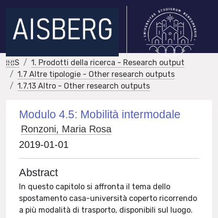
IRIS
1. Prodotti della ricerca - Research output
1.7 Altre tipologie - Other research outputs
1.7.13 Altro - Other research outputs
Modulo 4.5: Mobilità intermodale
Ronzoni, Maria Rosa
2019-01-01
Abstract
In questo capitolo si affronta il tema dello
spostamento casa-università coperto ricorrendo
a più modalità di trasporto, disponibili sul luogo.