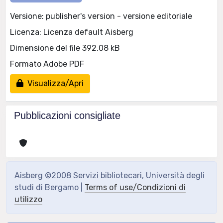
Versione: publisher's version - versione editoriale
Licenza: Licenza default Aisberg
Dimensione del file 392.08 kB
Formato Adobe PDF
Visualizza/Apri
Pubblicazioni consigliate
Aisberg ©2008 Servizi bibliotecari, Università degli
studi di Bergamo |
Terms of use/Condizioni di
utilizzo