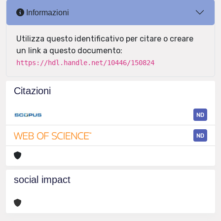
Informazioni
Utilizza questo identificativo per citare o creare
un link a questo documento:
https://hdl.handle.net/10446/150824
Citazioni
ND
ND
social impact