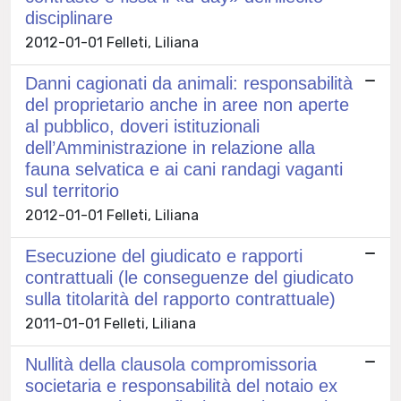
disciplinare
2012-01-01 Felleti, Liliana
Danni cagionati da animali: responsabilità
del proprietario anche in aree non aperte
al pubblico, doveri istituzionali
dell’Amministrazione in relazione alla
fauna selvatica e ai cani randagi vaganti
sul territorio
2012-01-01 Felleti, Liliana
Esecuzione del giudicato e rapporti
contrattuali (le conseguenze del giudicato
sulla titolarità del rapporto contrattuale)
2011-01-01 Felleti, Liliana
Nullità della clausola compromissoria
societaria e responsabilità del notaio ex