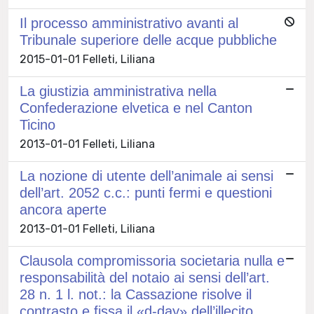
Il processo amministrativo avanti al
Tribunale superiore delle acque pubbliche
2015-01-01 Felleti, Liliana
La giustizia amministrativa nella
Confederazione elvetica e nel Canton
Ticino
2013-01-01 Felleti, Liliana
La nozione di utente dell’animale ai sensi
dell’art. 2052 c.c.: punti fermi e questioni
ancora aperte
2013-01-01 Felleti, Liliana
Clausola compromissoria societaria nulla e
responsabilità del notaio ai sensi dell’art.
28 n. 1 l. not.: la Cassazione risolve il
contrasto e fissa il «d-day» dell’illecito