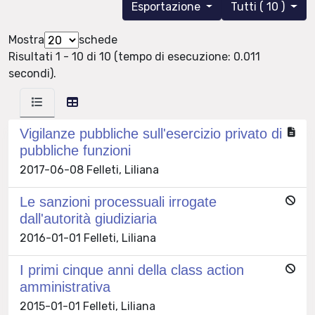
Esportazione
Tutti ( 10 )
Mostra
schede
Risultati 1 - 10 di 10 (tempo di esecuzione: 0.011
secondi).
Vigilanze pubbliche sull'esercizio privato di
pubbliche funzioni
2017-06-08 Felleti, Liliana
Le sanzioni processuali irrogate
dall'autorità giudiziaria
2016-01-01 Felleti, Liliana
I primi cinque anni della class action
amministrativa
2015-01-01 Felleti, Liliana