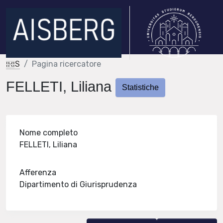
IRIS
Pagina ricercatore
FELLETI, Liliana
Statistiche
Nome completo
FELLETI, Liliana
Afferenza
Dipartimento di Giurisprudenza