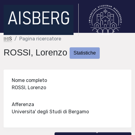
IRIS
Pagina ricercatore
ROSSI, Lorenzo
Statistiche
Nome completo
ROSSI, Lorenzo
Afferenza
Universita' degli Studi di Bergamo