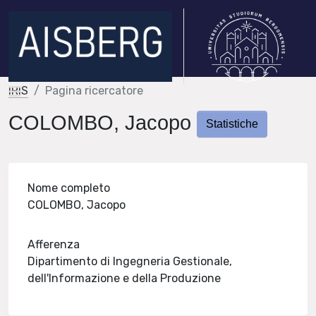
IRIS
Pagina ricercatore
COLOMBO, Jacopo
Statistiche
Nome completo
COLOMBO, Jacopo
Afferenza
Dipartimento di Ingegneria Gestionale,
dell'Informazione e della Produzione