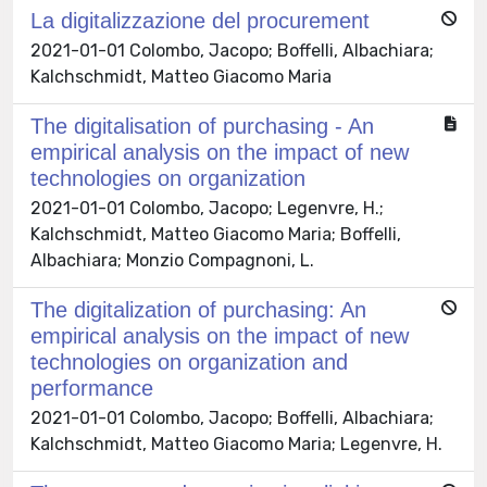
La digitalizzazione del procurement
2021-01-01 Colombo, Jacopo; Boffelli, Albachiara;
Kalchschmidt, Matteo Giacomo Maria
The digitalisation of purchasing - An
empirical analysis on the impact of new
technologies on organization
2021-01-01 Colombo, Jacopo; Legenvre, H.;
Kalchschmidt, Matteo Giacomo Maria; Boffelli,
Albachiara; Monzio Compagnoni, L.
The digitalization of purchasing: An
empirical analysis on the impact of new
technologies on organization and
performance
2021-01-01 Colombo, Jacopo; Boffelli, Albachiara;
Kalchschmidt, Matteo Giacomo Maria; Legenvre, H.