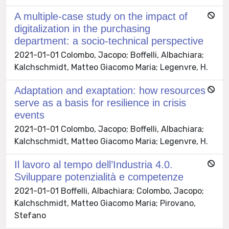
A multiple-case study on the impact of
digitalization in the purchasing
department: a socio-technical perspective
2021-01-01 Colombo, Jacopo; Boffelli, Albachiara;
Kalchschmidt, Matteo Giacomo Maria; Legenvre, H.
Adaptation and exaptation: how resources
serve as a basis for resilience in crisis
events
2021-01-01 Colombo, Jacopo; Boffelli, Albachiara;
Kalchschmidt, Matteo Giacomo Maria; Legenvre, H.
Il lavoro al tempo dell’Industria 4.0.
Sviluppare potenzialità e competenze
2021-01-01 Boffelli, Albachiara; Colombo, Jacopo;
Kalchschmidt, Matteo Giacomo Maria; Pirovano,
Stefano