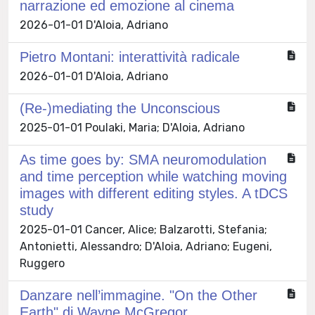
narrazione ed emozione al cinema
2026-01-01 D'Aloia, Adriano
Pietro Montani: interattività radicale
2026-01-01 D'Aloia, Adriano
(Re-)mediating the Unconscious
2025-01-01 Poulaki, Maria; D'Aloia, Adriano
As time goes by: SMA neuromodulation
and time perception while watching moving
images with different editing styles. A tDCS
study
2025-01-01 Cancer, Alice; Balzarotti, Stefania;
Antonietti, Alessandro; D'Aloia, Adriano; Eugeni,
Ruggero
Danzare nell’immagine. "On the Other
Earth" di Wayne McGregor