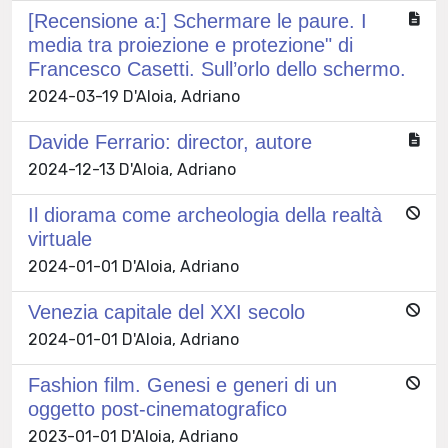
[Recensione a:] Schermare le paure. I
media tra proiezione e protezione" di
Francesco Casetti. Sull’orlo dello schermo.
2024-03-19 D'Aloia, Adriano
Davide Ferrario: director, autore
2024-12-13 D'Aloia, Adriano
Il diorama come archeologia della realtà
virtuale
2024-01-01 D'Aloia, Adriano
Venezia capitale del XXI secolo
2024-01-01 D'Aloia, Adriano
Fashion film. Genesi e generi di un
oggetto post-cinematografico
2023-01-01 D'Aloia, Adriano