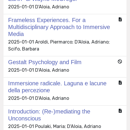
2025-01-01 D'Aloia, Adriano
Frameless Experiences. For a
Multidisciplinary Approach to Immersive
Media
2025-01-01 Aroldi, Piermarco; D'Aloia, Adriano;
Scifo, Barbara
Gestalt Psychology and Film
2025-01-01 D'Aloia, Adriano
Immersione radicale. Laguna e lacune
della percezione
2025-01-01 D'Aloia, Adriano
Introduction: (Re-)mediating the
Unconscious
2025-01-01 Poulaki, Maria; D'Aloia, Adriano