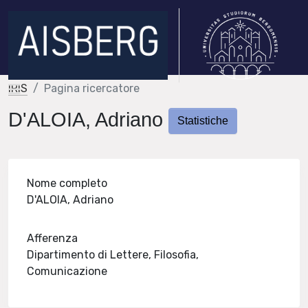
IRIS
Pagina ricercatore
D'ALOIA, Adriano
Statistiche
Nome completo
D'ALOIA, Adriano
Afferenza
Dipartimento di Lettere, Filosofia,
Comunicazione