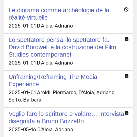
Le diorama comme archéologie de la
réalité virtuelle
2025-01-01 D'Aloia, Adriano
Lo spettatore pensa, lo spettatore fa.
David Bordwell e la costruzione dei Film
Studies contemporanei
2025-01-01 D'Aloia, Adriano
Unframing/Reframing The Media
Experience
2025-01-01 Aroldi, Piermarco; D'Aloia, Adriano;
Scifo, Barbara
Voglio fare lo scrittore e volare… Intervista
disegnata a Bruno Bozzetto
2025-05-16 D'Aloia, Adriano