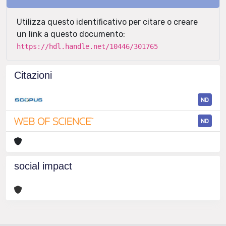
Utilizza questo identificativo per citare o creare
un link a questo documento:
https://hdl.handle.net/10446/301765
Citazioni
ND
ND
social impact