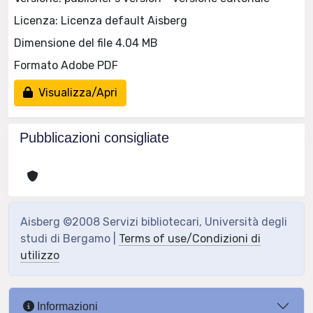
Licenza: Licenza default Aisberg
Dimensione del file 4.04 MB
Formato Adobe PDF
Visualizza/Apri
Pubblicazioni consigliate
Aisberg ©2008 Servizi bibliotecari, Università degli
studi di Bergamo |
Terms of use/Condizioni di
utilizzo
Informazioni