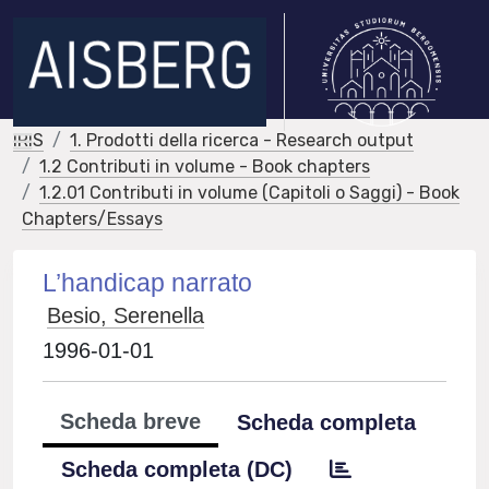
IRIS
1. Prodotti della ricerca - Research output
1.2 Contributi in volume - Book chapters
1.2.01 Contributi in volume (Capitoli o Saggi) - Book
Chapters/Essays
L’handicap narrato
Besio, Serenella
1996-01-01
Scheda breve
Scheda completa
Scheda completa (DC)