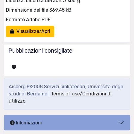
Licenza: Licenza default Aisberg
Dimensione del file 369.45 kB
Formato Adobe PDF
Visualizza/Apri
Pubblicazioni consigliate
Aisberg ©2008 Servizi bibliotecari, Università degli
studi di Bergamo |
Terms of use/Condizioni di
utilizzo
Informazioni