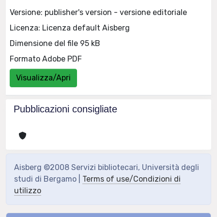
Versione: publisher's version - versione editoriale
Licenza: Licenza default Aisberg
Dimensione del file 95 kB
Formato Adobe PDF
Visualizza/Apri
Pubblicazioni consigliate
Aisberg ©2008 Servizi bibliotecari, Università degli
studi di Bergamo |
Terms of use/Condizioni di
utilizzo