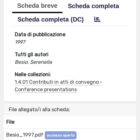
Scheda breve
Scheda completa
Scheda completa (DC)
Data di pubblicazione
1997
Tutti gli autori
Besio, Serenella
Nelle collezioni:
1.4.01 Contributi in atti di convegno -
Conference presentations
File allegato/i alla scheda:
File
Besio_1997.pdf
accesso aperto