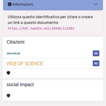
Informazioni
Utilizza questo identificativo per citare o creare
un link a questo documento:
https://hdl.handle.net/10446/112583
Citazioni
ND
ND
social impact