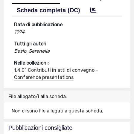
Scheda completa (DC)
Data di pubblicazione
1994
Tutti gli autori
Besio, Serenella
Nelle collezioni:
1.4.01 Contributi in atti di convegno -
Conference presentations
File allegato/i alla scheda:
Non ci sono file allegati a questa scheda.
Pubblicazioni consigliate