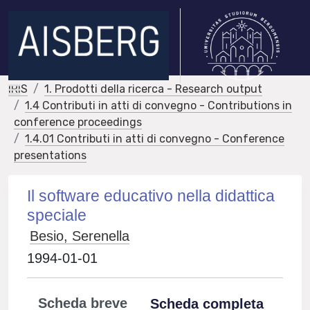
IRIS
1. Prodotti della ricerca - Research output
1.4 Contributi in atti di convegno - Contributions in
conference proceedings
1.4.01 Contributi in atti di convegno - Conference
presentations
Il software educativo nella didattica
speciale
Besio, Serenella
1994-01-01
Scheda breve
Scheda completa