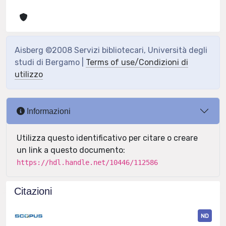
Aisberg ©2008 Servizi bibliotecari, Università degli
studi di Bergamo |
Terms of use/Condizioni di
utilizzo
Informazioni
Utilizza questo identificativo per citare o creare
un link a questo documento:
https://hdl.handle.net/10446/112586
Citazioni
ND