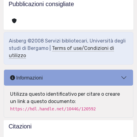
Pubblicazioni consigliate
Aisberg ©2008 Servizi bibliotecari, Università degli
studi di Bergamo |
Terms of use/Condizioni di
utilizzo
Informazioni
Utilizza questo identificativo per citare o creare
un link a questo documento:
https://hdl.handle.net/10446/120592
Citazioni