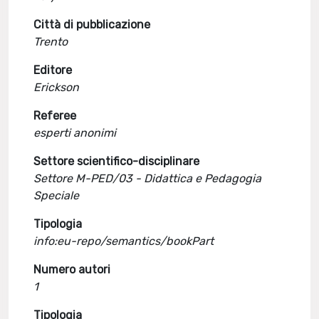
Città di pubblicazione
Trento
Editore
Erickson
Referee
esperti anonimi
Settore scientifico-disciplinare
Settore M-PED/03 - Didattica e Pedagogia
Speciale
Tipologia
info:eu-repo/semantics/bookPart
Numero autori
1
Tipologia