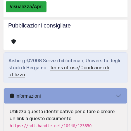
Visualizza/Apri
Pubblicazioni consigliate
Aisberg ©2008 Servizi bibliotecari, Università degli
studi di Bergamo |
Terms of use/Condizioni di
utilizzo
Informazioni
Utilizza questo identificativo per citare o creare
un link a questo documento:
https://hdl.handle.net/10446/123850