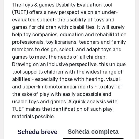
The Toys & games Usability Evaluation tool
(TUET) offers a new perspective on an under-
evaluated subject: the usability of toys and
games for children with disabilities. It will surely
help toy companies, education and rehabilitation
professionals, toy librarians, teachers and family
members to design, select, and adapt toys and
games to meet the needs of all children.
Drawing on an inclusive perspective, this unique
tool supports children with the widest range of
abilities - especially those with hearing, visual
and upper-limb motor impairments - to play for
the sake of play with easily accessible and
usable toys and games. A quick analysis with
TUET makes the identification of such play
materials possible.
Scheda completa
Scheda breve