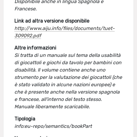
Disponibile anche in lingua Spagnola e
Francese.
Link ad altra versione disponibile
http://www.aiju.info/files/documents/tuet-
309092.pdf
Altre informazioni
Si tratta di un manuale sul tema della usabilità
di giocattoli e giochi da tavolo per bambini con
disabilità. Il volume contiene anche uno
strumento per la valutazione dei giocattoli (che
è stato validato in alcune nazioni europee) e
che è presente anche nella versione spagnola
e francese, all'interno del testo stesso.
Manuale liberamente scaricabile.
Tipologia
info:eu-repo/semantics/bookPart