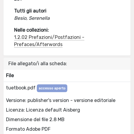
Tutti gli autori
Besio, Serenella
Nelle collezioni:
1.2.02 Prefazioni/Postfazioni -
Prefaces/Afterwords
File allegato/i alla scheda:
File
tuetbook.pdf
accesso aperto
Versione: publisher's version - versione editoriale
Licenza: Licenza default Aisberg
Dimensione del file 2.8 MB
Formato Adobe PDF