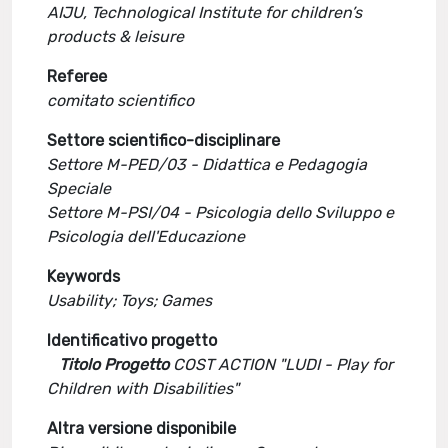
AIJU, Technological Institute for children’s
products & leisure
Referee
comitato scientifico
Settore scientifico-disciplinare
Settore M-PED/03 - Didattica e Pedagogia
Speciale
Settore M-PSI/04 - Psicologia dello Sviluppo e
Psicologia dell'Educazione
Keywords
Usability; Toys; Games
Identificativo progetto
Titolo Progetto
COST ACTION "LUDI - Play for
Children with Disabilities"
Altra versione disponibile