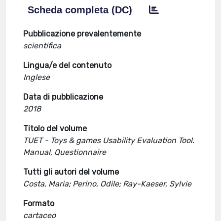
Scheda completa (DC)
Pubblicazione prevalentemente
scientifica
Lingua/e del contenuto
Inglese
Data di pubblicazione
2018
Titolo del volume
TUET - Toys & games Usability Evaluation Tool.
Manual, Questionnaire
Tutti gli autori del volume
Costa, Maria; Perino, Odile; Ray-Kaeser, Sylvie
Formato
cartaceo