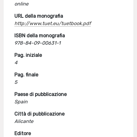
online
URL della monografia
http://www.tuet.eu/tuetbook.pdf
ISBN della monografia
978-84-09-00631-1
Pag. iniziale
4
Pag. finale
5
Paese di pubblicazione
Spain
Città di pubblicazione
Alicante
Editore