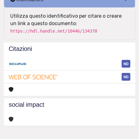
Utilizza questo identificativo per citare o creare
un link a questo documento:
https://hdl.handle.net/10446/134378
Citazioni
ND
ND
social impact