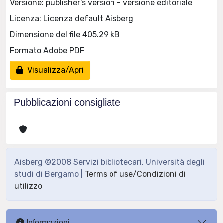
Versione: publisher's version - versione editoriale
Licenza: Licenza default Aisberg
Dimensione del file 405.29 kB
Formato Adobe PDF
Visualizza/Apri
Pubblicazioni consigliate
Aisberg ©2008 Servizi bibliotecari, Università degli
studi di Bergamo |
Terms of use/Condizioni di
utilizzo
Informazioni