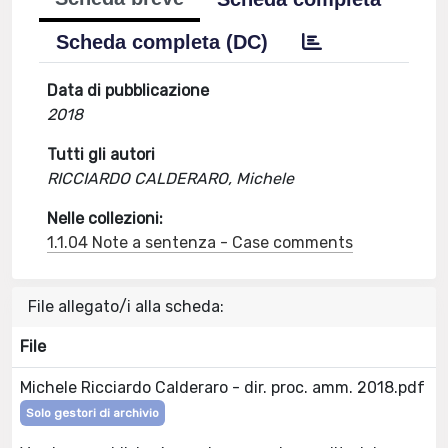
Scheda completa (DC)
Data di pubblicazione
2018
Tutti gli autori
RICCIARDO CALDERARO, Michele
Nelle collezioni:
1.1.04 Note a sentenza - Case comments
File allegato/i alla scheda:
File
Michele Ricciardo Calderaro - dir. proc. amm. 2018.pdf
Solo gestori di archivio