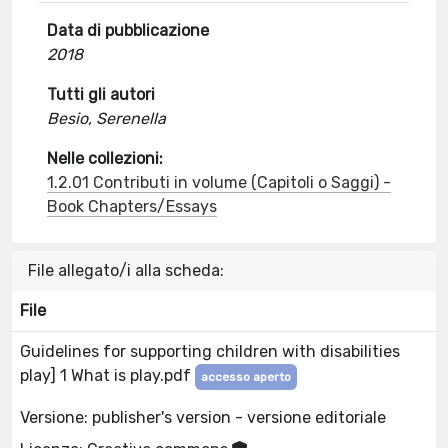
Data di pubblicazione
2018
Tutti gli autori
Besio, Serenella
Nelle collezioni:
1.2.01 Contributi in volume (Capitoli o Saggi) -
Book Chapters/Essays
File allegato/i alla scheda:
File
Guidelines for supporting children with disabilities
play] 1 What is play.pdf
accesso aperto
Versione: publisher's version - versione editoriale