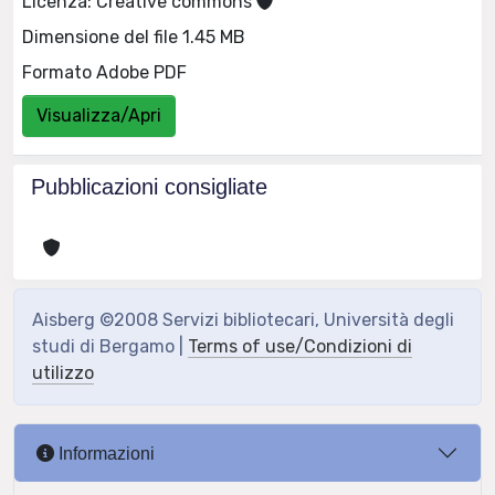
Licenza: Creative commons
Dimensione del file 1.45 MB
Formato Adobe PDF
Visualizza/Apri
Pubblicazioni consigliate
Aisberg ©2008 Servizi bibliotecari, Università degli
studi di Bergamo |
Terms of use/Condizioni di
utilizzo
Informazioni