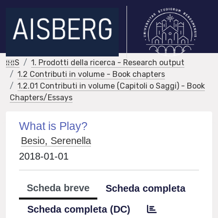
IRIS
1. Prodotti della ricerca - Research output
1.2 Contributi in volume - Book chapters
1.2.01 Contributi in volume (Capitoli o Saggi) - Book
Chapters/Essays
What is Play?
Besio, Serenella
2018-01-01
Scheda breve
Scheda completa
Scheda completa (DC)