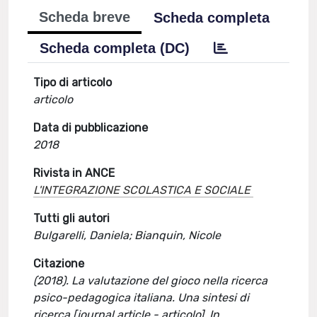
Scheda breve
Scheda completa
Scheda completa (DC)
Tipo di articolo
articolo
Data di pubblicazione
2018
Rivista in ANCE
L'INTEGRAZIONE SCOLASTICA E SOCIALE
Tutti gli autori
Bulgarelli, Daniela; Bianquin, Nicole
Citazione
(2018). La valutazione del gioco nella ricerca
psico-pedagogica italiana. Una sintesi di
ricerca [journal article - articolo]. In