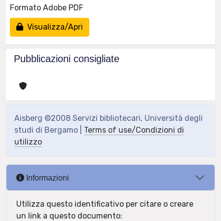
Formato Adobe PDF
Visualizza/Apri
Pubblicazioni consigliate
Aisberg ©2008 Servizi bibliotecari, Università degli
studi di Bergamo |
Terms of use/Condizioni di
utilizzo
Informazioni
Utilizza questo identificativo per citare o creare
un link a questo documento: