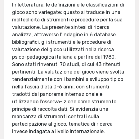
In letteratura, le definizioni e le classificazioni di
gioco sono variegate: questo si traduce in una
molteplicità di strumenti e procedure per la sua
valutazione. La presente sintesi di ricerca
analizza, attraverso l’indagine in 6 database
bibliografici, gli strumenti e le procedure di
valutazione del gioco utilizzati nella ricerca
psico-pedagogica italiana a partire dal 1980.
Sono stati rinvenuti 70 studi, di cui 43 ritenuti
pertinenti. La valutazione del gioco viene svolta
tendenzialmente con i bambini a sviluppo tipico
nella fascia d’età 0-6 anni, con strumenti
tradotti dal panorama internazionale e
utilizzando l’osserva- zione come strumento
principe di raccolta dati. Si evidenzia una
mancanza di strumenti centrati sulla
partecipazione al gioco, tematica di ricerca
invece indagata a livello internazionale.