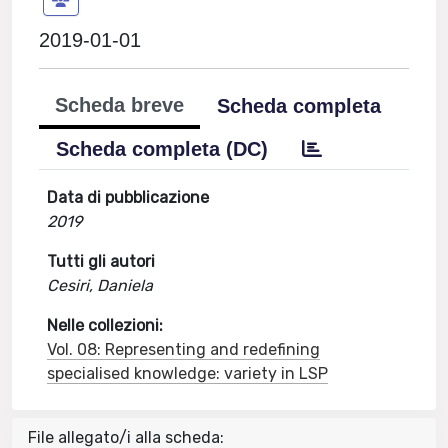
2019-01-01
Scheda breve
Scheda completa
Scheda completa (DC)
Data di pubblicazione
2019
Tutti gli autori
Cesiri, Daniela
Nelle collezioni:
Vol. 08: Representing and redefining
specialised knowledge: variety in LSP
File allegato/i alla scheda: