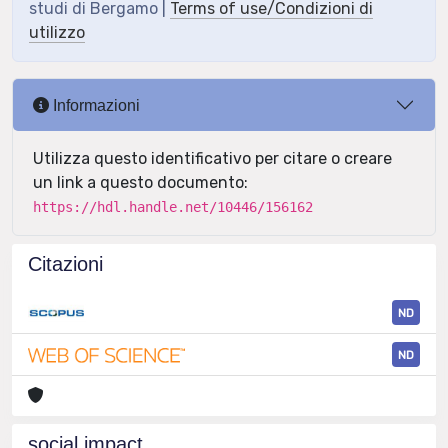
studi di Bergamo |
Terms of use/Condizioni di
utilizzo
Informazioni
Utilizza questo identificativo per citare o creare
un link a questo documento:
https://hdl.handle.net/10446/156162
Citazioni
ND
ND
social impact