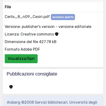
File
Cerlis_8_n09_Cesiri.pdf
accesso aperto
Versione: publisher's version - versione editoriale
Licenza: Creative commons
Dimensione del file 427.78 kB
Formato Adobe PDF
Visualizza/Apri
Pubblicazioni consigliate
Aisberg ©2008 Servizi bibliotecari, Università degli