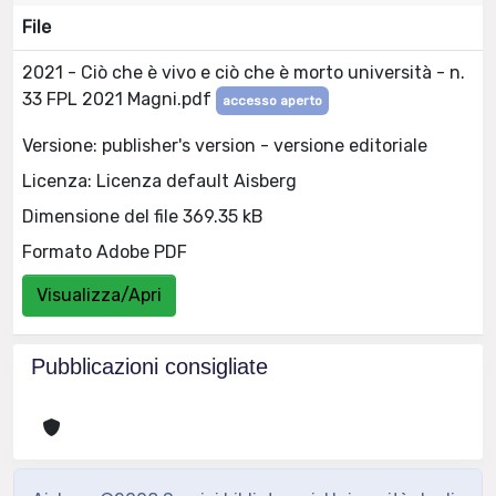
File
2021 - Ciò che è vivo e ciò che è morto università - n.
33 FPL 2021 Magni.pdf
accesso aperto
Versione: publisher's version - versione editoriale
Licenza: Licenza default Aisberg
Dimensione del file 369.35 kB
Formato Adobe PDF
Visualizza/Apri
Pubblicazioni consigliate