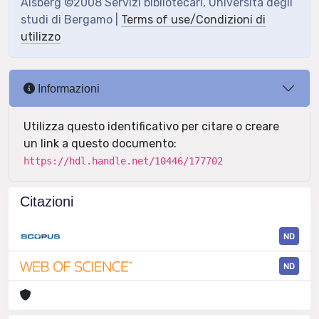
Aisberg ©2008 Servizi bibliotecari, Università degli
studi di Bergamo |
Terms of use/Condizioni di
utilizzo
Informazioni
Utilizza questo identificativo per citare o creare
un link a questo documento:
https://hdl.handle.net/10446/177702
Citazioni
ND
ND