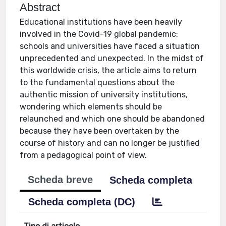
Abstract
Educational institutions have been heavily
involved in the Covid-19 global pandemic:
schools and universities have faced a situation
unprecedented and unexpected. In the midst of
this worldwide crisis, the article aims to return
to the fundamental questions about the
authentic mission of university institutions,
wondering which elements should be
relaunched and which one should be abandoned
because they have been overtaken by the
course of history and can no longer be justified
from a pedagogical point of view.
Scheda breve
Scheda completa
Scheda completa (DC)