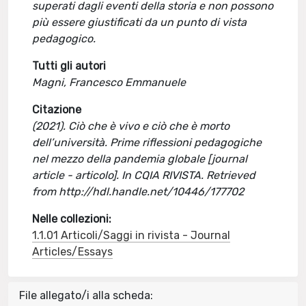
superati dagli eventi della storia e non possono
più essere giustificati da un punto di vista
pedagogico.
Tutti gli autori
Magni, Francesco Emmanuele
Citazione
(2021). Ciò che è vivo e ciò che è morto
dell’università. Prime riflessioni pedagogiche
nel mezzo della pandemia globale [journal
article - articolo]. In CQIA RIVISTA. Retrieved
from http://hdl.handle.net/10446/177702
Nelle collezioni:
1.1.01 Articoli/Saggi in rivista - Journal
Articles/Essays
File allegato/i alla scheda: