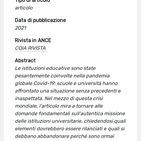
Tipo di articolo
articolo
Data di pubblicazione
2021
Rivista in ANCE
CQIA RIVISTA
Abstract
Le istituzioni educative sono state
pesantemente coinvolte nella pandemia
globale Covid-19: scuole e università hanno
affrontato una situazione senza precedenti e
inaspettata. Nel mezzo di questa crisi
mondiale, l'articolo mira a tornare alle
domande fondamentali sull'autentica missione
delle istituzioni universitarie, chiedendosi quali
elementi dovrebbero essere rilanciati e quali si
debbano abbandonare perché sono ormai