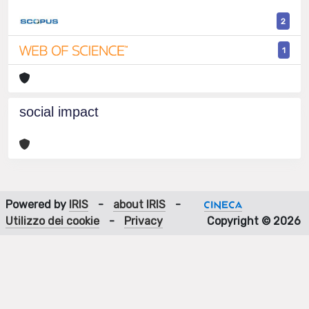
2
1
social impact
Powered by
IRIS
-
about IRIS
-
Utilizzo dei cookie
-
Privacy
Copyright © 2026