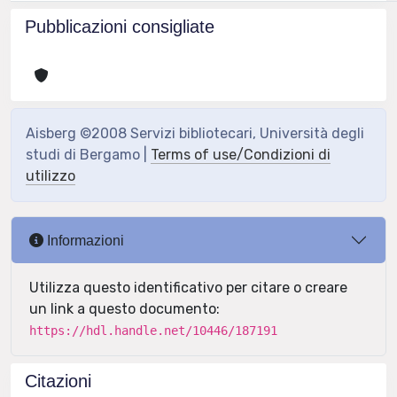
Pubblicazioni consigliate
Aisberg ©2008 Servizi bibliotecari, Università degli
studi di Bergamo |
Terms of use/Condizioni di
utilizzo
Informazioni
Utilizza questo identificativo per citare o creare
un link a questo documento:
https://hdl.handle.net/10446/187191
Citazioni