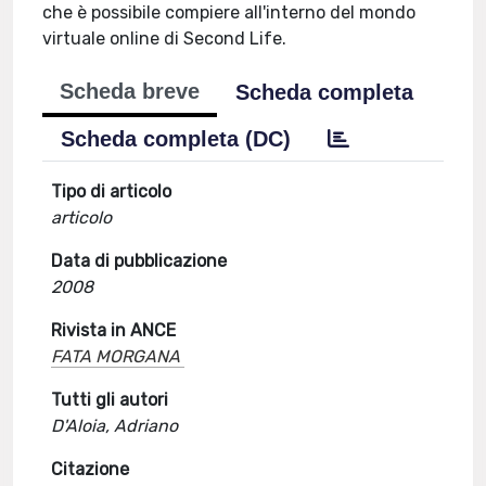
che è possibile compiere all'interno del mondo
virtuale online di Second Life.
Scheda breve
Scheda completa
Scheda completa (DC)
Tipo di articolo
articolo
Data di pubblicazione
2008
Rivista in ANCE
FATA MORGANA
Tutti gli autori
D'Aloia, Adriano
Citazione