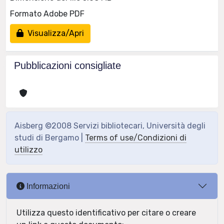
Formato Adobe PDF
Visualizza/Apri
Pubblicazioni consigliate
Aisberg ©2008 Servizi bibliotecari, Università degli
studi di Bergamo |
Terms of use/Condizioni di
utilizzo
Informazioni
Utilizza questo identificativo per citare o creare