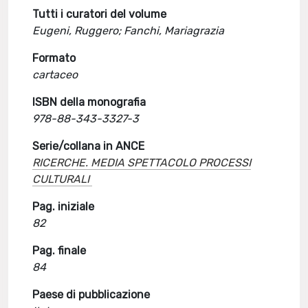
Tutti i curatori del volume
Eugeni, Ruggero; Fanchi, Mariagrazia
Formato
cartaceo
ISBN della monografia
978-88-343-3327-3
Serie/collana in ANCE
RICERCHE. MEDIA SPETTACOLO PROCESSI
CULTURALI
Pag. iniziale
82
Pag. finale
84
Paese di pubblicazione