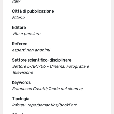
Italy
Città di pubblicazione
Milano
Editore
Vita e pensiero
Referee
esperti non anonimi
Settore scientifico-disciplinare
Settore L-ART/06 - Cinema, Fotografia e
Televisione
Keywords
Francesco Casetti; Teorie del cinema;
Tipologia
info:eu-repo/semantics/bookPart