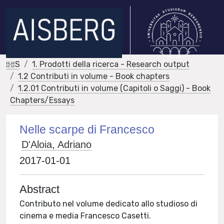
IRIS
1. Prodotti della ricerca - Research output
1.2 Contributi in volume - Book chapters
1.2.01 Contributi in volume (Capitoli o Saggi) - Book
Chapters/Essays
Nelle scarpe di Francesco
D'Aloia, Adriano
2017-01-01
Abstract
Contributo nel volume dedicato allo studioso di
cinema e media Francesco Casetti.