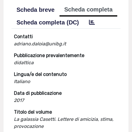
Scheda completa
Scheda breve
Scheda completa (DC)
Contatti
adriano.daloia@unibg.it
Pubblicazione prevalentemente
didattica
Lingua/e del contenuto
Italiano
Data di pubblicazione
2017
Titolo del volume
La galassia Casetti. Lettere di amicizia, stima,
provocazione