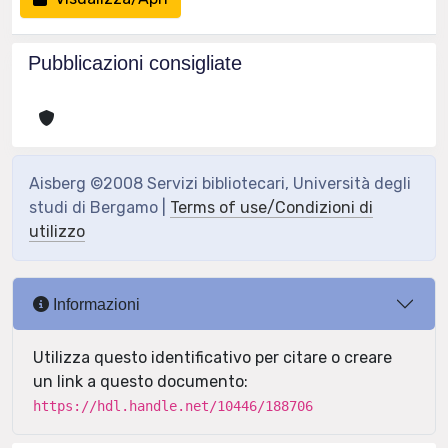
Pubblicazioni consigliate
Aisberg ©2008 Servizi bibliotecari, Università degli
studi di Bergamo |
Terms of use/Condizioni di
utilizzo
Informazioni
Utilizza questo identificativo per citare o creare
un link a questo documento:
https://hdl.handle.net/10446/188706