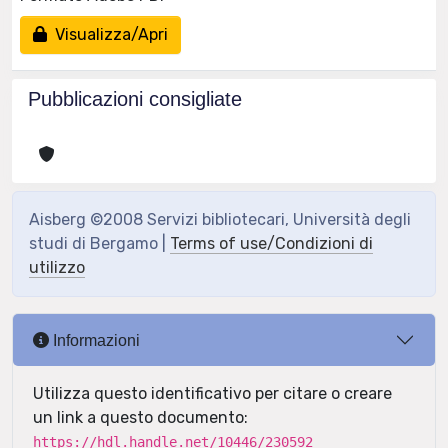
Visualizza/Apri
Pubblicazioni consigliate
Aisberg ©2008 Servizi bibliotecari, Università degli
studi di Bergamo |
Terms of use/Condizioni di
utilizzo
Informazioni
Utilizza questo identificativo per citare o creare
un link a questo documento:
https://hdl.handle.net/10446/230592