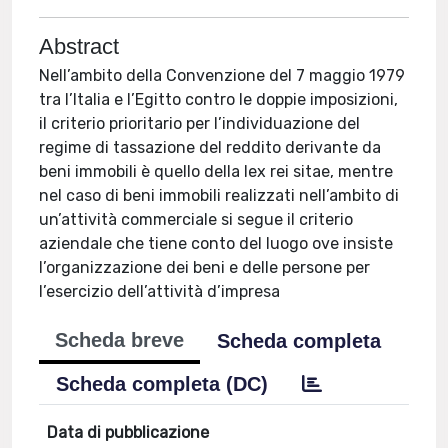
Abstract
Nell’ambito della Convenzione del 7 maggio 1979
tra l’Italia e l’Egitto contro le doppie imposizioni,
il criterio prioritario per l’individuazione del
regime di tassazione del reddito derivante da
beni immobili è quello della lex rei sitae, mentre
nel caso di beni immobili realizzati nell’ambito di
un’attività commerciale si segue il criterio
aziendale che tiene conto del luogo ove insiste
l’organizzazione dei beni e delle persone per
l’esercizio dell’attività d’impresa
Scheda breve
Scheda completa
Scheda completa (DC)
Data di pubblicazione