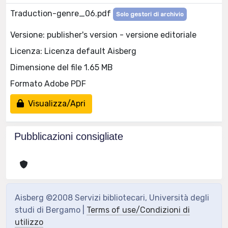
Traduction-genre_06.pdf
Solo gestori di archivio
Versione: publisher's version - versione editoriale
Licenza: Licenza default Aisberg
Dimensione del file 1.65 MB
Formato Adobe PDF
Visualizza/Apri
Pubblicazioni consigliate
Aisberg ©2008 Servizi bibliotecari, Università degli
studi di Bergamo |
Terms of use/Condizioni di
utilizzo