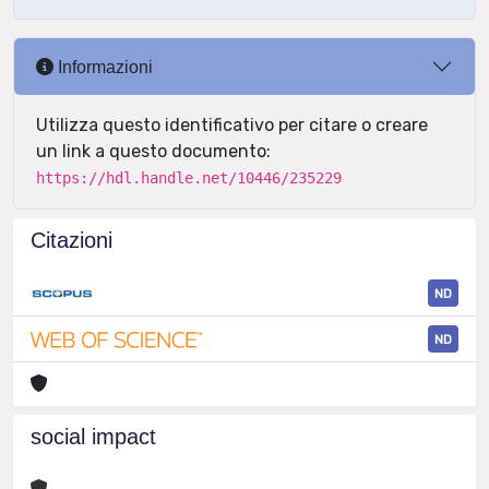
Informazioni
Utilizza questo identificativo per citare o creare
un link a questo documento:
https://hdl.handle.net/10446/235229
Citazioni
ND
ND
social impact