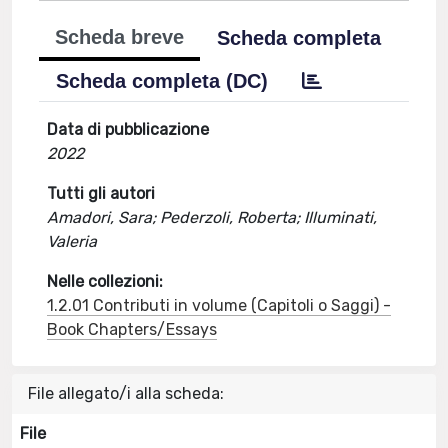
Scheda breve
Scheda completa
Scheda completa (DC)
Data di pubblicazione
2022
Tutti gli autori
Amadori, Sara; Pederzoli, Roberta; Illuminati,
Valeria
Nelle collezioni:
1.2.01 Contributi in volume (Capitoli o Saggi) -
Book Chapters/Essays
File allegato/i alla scheda:
File