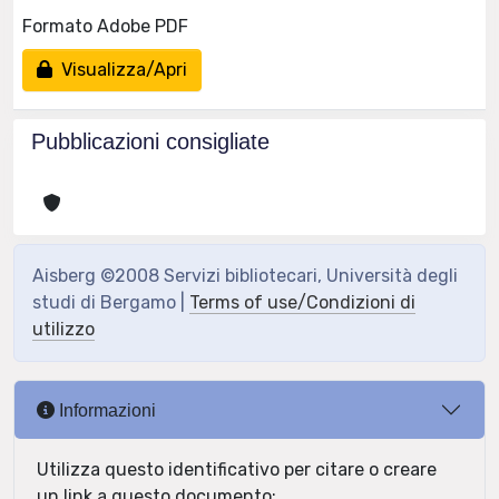
Formato Adobe PDF
Visualizza/Apri
Pubblicazioni consigliate
Aisberg ©2008 Servizi bibliotecari, Università degli
studi di Bergamo |
Terms of use/Condizioni di
utilizzo
Informazioni
Utilizza questo identificativo per citare o creare
un link a questo documento: