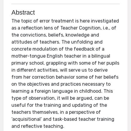
Abstract
The topic of error treatment is here investigated
as a reflection lens of Teacher Cognition, i.e., of
the convictions, beliefs, knowledge and
attitudes of teachers. The unfolding and
concrete modulation of the feedback of a
mother-tongue English teacher in a bilingual
primary school, grappling with some of her pupils
in different activities, will serve us to derive
from her correction behavior some of her beliefs
on the objectives and practices necessary to
learning a foreign language in childhood. This
type of observation, it will be argued, can be
useful for the training and updating of the
teachers themselves, in a perspective of
‘acquisitional’ and task-based teacher training
and reflective teaching.