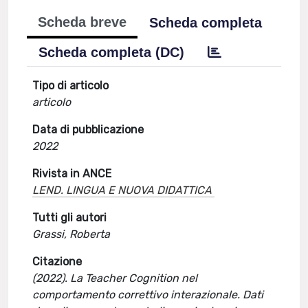
Scheda breve
Scheda completa
Scheda completa (DC)
Tipo di articolo
articolo
Data di pubblicazione
2022
Rivista in ANCE
LEND. LINGUA E NUOVA DIDATTICA
Tutti gli autori
Grassi, Roberta
Citazione
(2022). La Teacher Cognition nel
comportamento correttivo interazionale. Dati