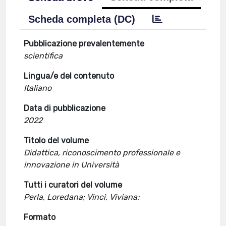
Scheda completa (DC)
Pubblicazione prevalentemente
scientifica
Lingua/e del contenuto
Italiano
Data di pubblicazione
2022
Titolo del volume
Didattica, riconoscimento professionale e
innovazione in Università
Tutti i curatori del volume
Perla, Loredana; Vinci, Viviana;
Formato