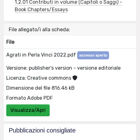
1.2.01 Contributi in volume (Capitoli o Saggi) -
Book Chapters/Essays
File allegato/i alla scheda:
File
Agrati in Perla Vinci 2022.pdf
accesso aperto
Versione: publisher's version - versione editoriale
Licenza: Creative commons
Dimensione del file 816.46 kB
Formato Adobe PDF
Visualizza/Apri
Pubblicazioni consigliate