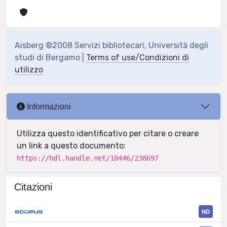
Aisberg ©2008 Servizi bibliotecari, Università degli
studi di Bergamo |
Terms of use/Condizioni di
utilizzo
Informazioni
Utilizza questo identificativo per citare o creare
un link a questo documento:
https://hdl.handle.net/10446/238697
Citazioni
ND