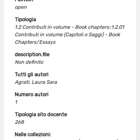
open
Tipologia
1.2 Contributi in volume - Book chapters::1.2.01
Contributi in volume (Capitoli o Saggi) - Book
Chapters/Essays
description.file
Non definito
Tutti gli autori
Agrati, Laura Sara
Numero autori
1
Tipologia sito docente
268
Nelle collezioni: