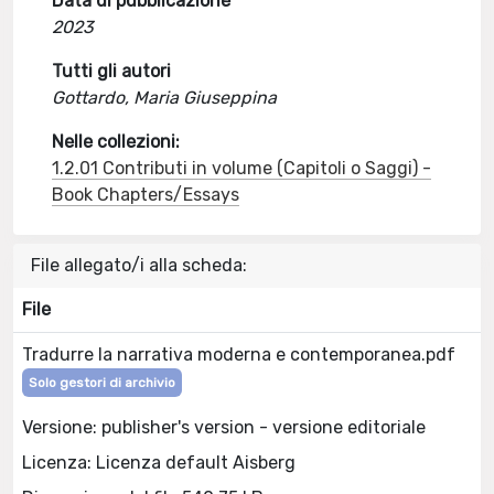
Data di pubblicazione
2023
Tutti gli autori
Gottardo, Maria Giuseppina
Nelle collezioni:
1.2.01 Contributi in volume (Capitoli o Saggi) -
Book Chapters/Essays
File allegato/i alla scheda:
File
Tradurre la narrativa moderna e contemporanea.pdf
Solo gestori di archivio
Versione: publisher's version - versione editoriale
Licenza: Licenza default Aisberg