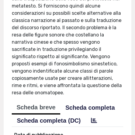
metatesto. Si forniscono quindi alcune
considerazioni su possibili scelte alternative alla
classica narrazione al passato e sulla traduzione
del discorso riportato. Il secondo problema è la
resa delle figure sonore che costellano la
narrativa cinese e che spesso vengono
sacrificate in traduzione privilegiando il
significato rispetto al significante. Vengono
proposti esempi di fonosimbolismo sinestetico,
vengono indentificate alcune classi di parole
copiosamente usate per creare allitterazioni,
rime e ritmi, e viene affrontata la questione della
resa delle onomatopee.
Scheda breve
Scheda completa
Scheda completa (DC)