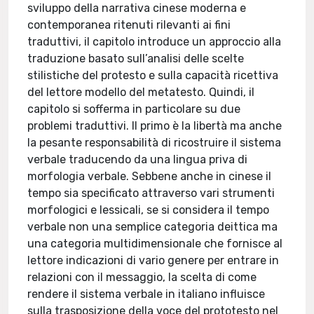
sviluppo della narrativa cinese moderna e
contemporanea ritenuti rilevanti ai fini
traduttivi, il capitolo introduce un approccio alla
traduzione basato sull’analisi delle scelte
stilistiche del protesto e sulla capacità ricettiva
del lettore modello del metatesto. Quindi, il
capitolo si sofferma in particolare su due
problemi traduttivi. Il primo è la libertà ma anche
la pesante responsabilità di ricostruire il sistema
verbale traducendo da una lingua priva di
morfologia verbale. Sebbene anche in cinese il
tempo sia specificato attraverso vari strumenti
morfologici e lessicali, se si considera il tempo
verbale non una semplice categoria deittica ma
una categoria multidimensionale che fornisce al
lettore indicazioni di vario genere per entrare in
relazioni con il messaggio, la scelta di come
rendere il sistema verbale in italiano influisce
sulla trasposizione della voce del prototesto nel