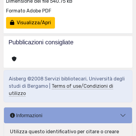
Dimensione del file 540.75 kB
Formato Adobe PDF
Visualizza/Apri
Pubblicazioni consigliate
Aisberg ©2008 Servizi bibliotecari, Università degli
studi di Bergamo |
Terms of use/Condizioni di
utilizzo
Informazioni
Utilizza questo identificativo per citare o creare