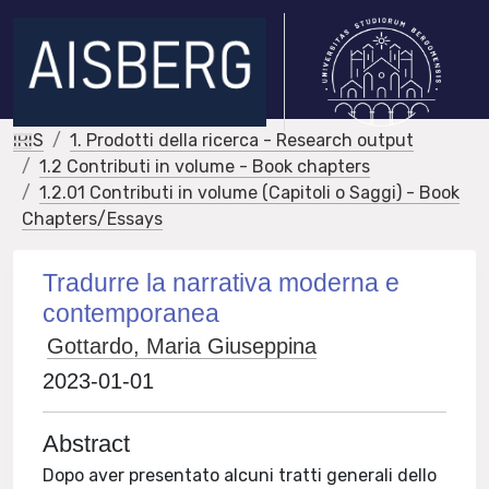
IRIS
1. Prodotti della ricerca - Research output
1.2 Contributi in volume - Book chapters
1.2.01 Contributi in volume (Capitoli o Saggi) - Book
Chapters/Essays
Tradurre la narrativa moderna e
contemporanea
Gottardo, Maria Giuseppina
2023-01-01
Abstract
Dopo aver presentato alcuni tratti generali dello