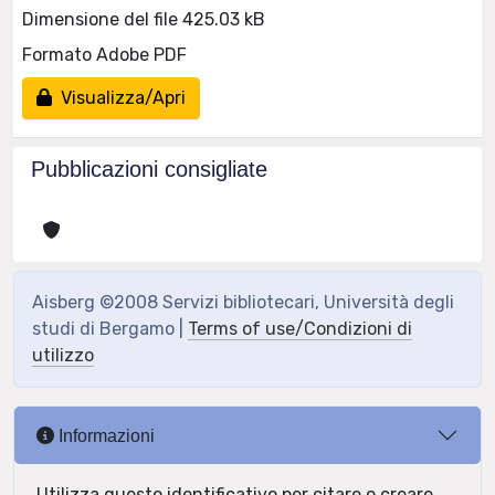
Dimensione del file 425.03 kB
Formato Adobe PDF
Visualizza/Apri
Pubblicazioni consigliate
Aisberg ©2008 Servizi bibliotecari, Università degli
studi di Bergamo |
Terms of use/Condizioni di
utilizzo
Informazioni
Utilizza questo identificativo per citare o creare