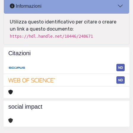
Informazioni
Utilizza questo identificativo per citare o creare
un link a questo documento:
https://hdl.handle.net/10446/248671
Citazioni
ND
ND
social impact