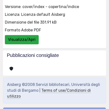
Versione: cover/index - copertina/indice
Licenza: Licenza default Aisberg
Dimensione del file 351.91 kB
Formato Adobe PDF
Visualizza/Apri
Pubblicazioni consigliate
Aisberg ©2008 Servizi bibliotecari, Università degli
studi di Bergamo |
Terms of use/Condizioni di
utilizzo