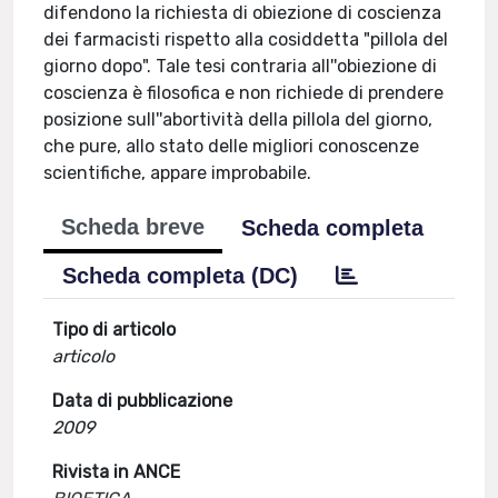
difendono la richiesta di obiezione di coscienza
dei farmacisti rispetto alla cosiddetta "pillola del
giorno dopo". Tale tesi contraria all''obiezione di
coscienza è filosofica e non richiede di prendere
posizione sull''abortività della pillola del giorno,
che pure, allo stato delle migliori conoscenze
scientifiche, appare improbabile.
Scheda breve
Scheda completa
Scheda completa (DC)
Tipo di articolo
articolo
Data di pubblicazione
2009
Rivista in ANCE