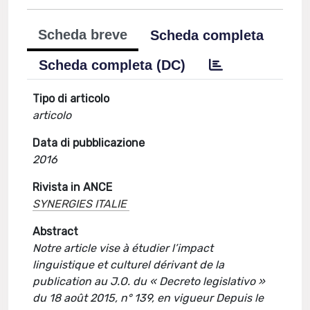
Scheda breve
Scheda completa
Scheda completa (DC)
Tipo di articolo
articolo
Data di pubblicazione
2016
Rivista in ANCE
SYNERGIES ITALIE
Abstract
Notre article vise à étudier l’impact
linguistique et culturel dérivant de la
publication au J.O. du « Decreto legislativo »
du 18 août 2015, n° 139, en vigueur Depuis le