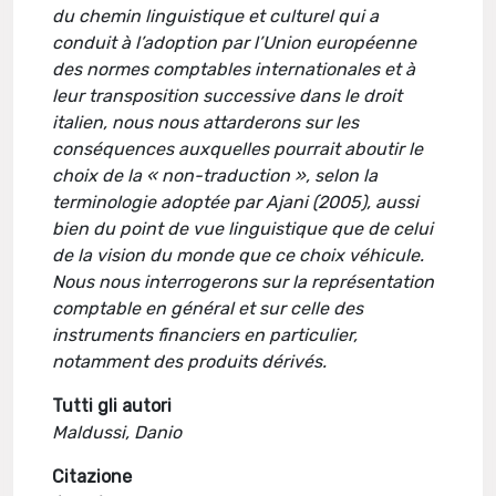
du chemin linguistique et culturel qui a
conduit à l’adoption par l’Union européenne
des normes comptables internationales et à
leur transposition successive dans le droit
italien, nous nous attarderons sur les
conséquences auxquelles pourrait aboutir le
choix de la « non-traduction », selon la
terminologie adoptée par Ajani (2005), aussi
bien du point de vue linguistique que de celui
de la vision du monde que ce choix véhicule.
Nous nous interrogerons sur la représentation
comptable en général et sur celle des
instruments financiers en particulier,
notamment des produits dérivés.
Tutti gli autori
Maldussi, Danio
Citazione