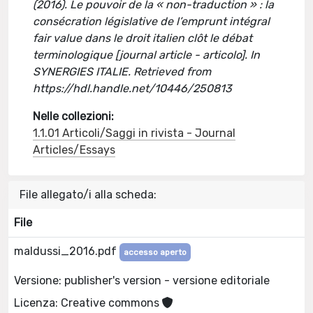
(2016). Le pouvoir de la « non-traduction » : la
consécration législative de l’emprunt intégral
fair value dans le droit italien clôt le débat
terminologique [journal article - articolo]. In
SYNERGIES ITALIE. Retrieved from
https://hdl.handle.net/10446/250813
Nelle collezioni:
1.1.01 Articoli/Saggi in rivista - Journal
Articles/Essays
File allegato/i alla scheda:
File
maldussi_2016.pdf
accesso aperto
Versione: publisher's version - versione editoriale
Licenza: Creative commons