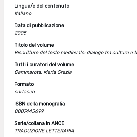
Lingua/e del contenuto
Italiano
Data di pubblicazione
2005
Titolo del volume
Riscritture del testo medievale: dialogo tra culture e t
Tutti i curatori del volume
Cammarota, Maria Grazia
Formato
cartaceo
ISBN della monografia
8887445699
Serie/collana in ANCE
TRADUZIONE LETTERARIA