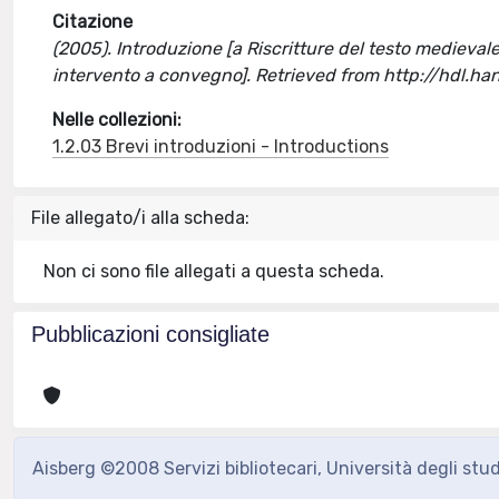
Citazione
(2005). Introduzione [a Riscritture del testo medievale
intervento a convegno]. Retrieved from http://hdl.
Nelle collezioni:
1.2.03 Brevi introduzioni - Introductions
File allegato/i alla scheda:
Non ci sono file allegati a questa scheda.
Pubblicazioni consigliate
Aisberg ©2008 Servizi bibliotecari, Università degli stu