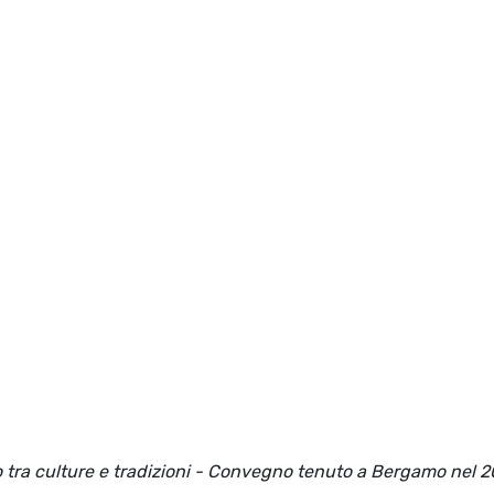
go tra culture e tradizioni - Convegno tenuto a Bergamo nel 