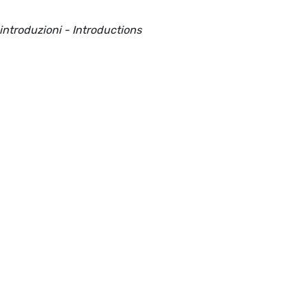
 introduzioni - Introductions