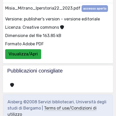
Misia_Mitrano_Iperstoria22_2023.pdf
accesso aperto
Versione: publisher's version - versione editoriale
Licenza: Creative commons
Dimensione del file 163.85 kB
Formato Adobe PDF
Visualizza/Apri
Pubblicazioni consigliate
Aisberg ©2008 Servizi bibliotecari, Università degli
studi di Bergamo |
Terms of use/Condizioni di
utilizzo