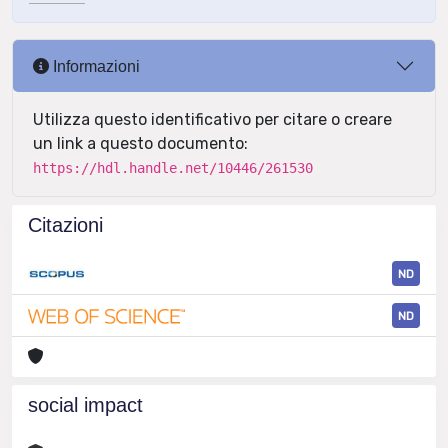
Informazioni
Utilizza questo identificativo per citare o creare
un link a questo documento:
https://hdl.handle.net/10446/261530
Citazioni
ND
ND
social impact