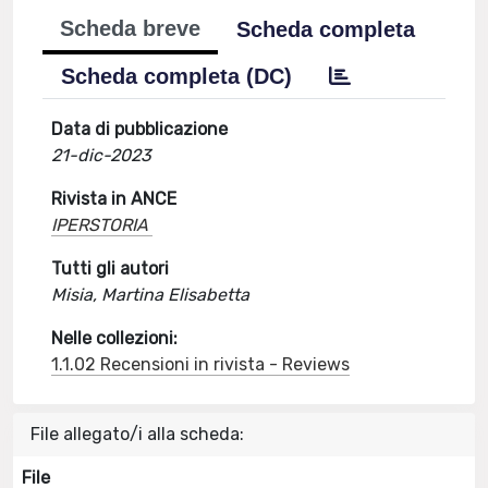
Scheda breve
Scheda completa
Scheda completa (DC)
Data di pubblicazione
21-dic-2023
Rivista in ANCE
IPERSTORIA
Tutti gli autori
Misia, Martina Elisabetta
Nelle collezioni:
1.1.02 Recensioni in rivista - Reviews
File allegato/i alla scheda:
File