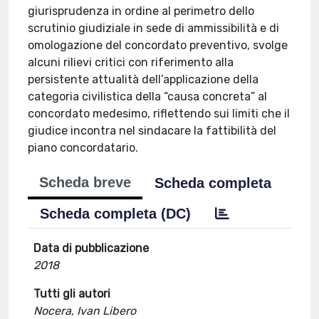
giurisprudenza in ordine al perimetro dello
scrutinio giudiziale in sede di ammissibilità e di
omologazione del concordato preventivo, svolge
alcuni rilievi critici con riferimento alla
persistente attualità dell’applicazione della
categoria civilistica della “causa concreta” al
concordato medesimo, riflettendo sui limiti che il
giudice incontra nel sindacare la fattibilità del
piano concordatario.
Scheda breve
Scheda completa
Scheda completa (DC)
Data di pubblicazione
2018
Tutti gli autori
Nocera, Ivan Libero