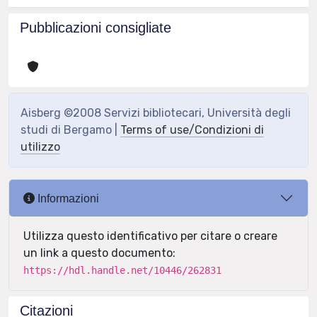
Pubblicazioni consigliate
Aisberg ©2008 Servizi bibliotecari, Università degli
studi di Bergamo |
Terms of use/Condizioni di
utilizzo
Informazioni
Utilizza questo identificativo per citare o creare
un link a questo documento:
https://hdl.handle.net/10446/262831
Citazioni