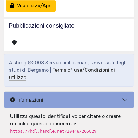
Visualizza/Apri
Pubblicazioni consigliate
Aisberg ©2008 Servizi bibliotecari, Università degli
studi di Bergamo |
Terms of use/Condizioni di
utilizzo
Informazioni
Utilizza questo identificativo per citare o creare
un link a questo documento:
https://hdl.handle.net/10446/265829