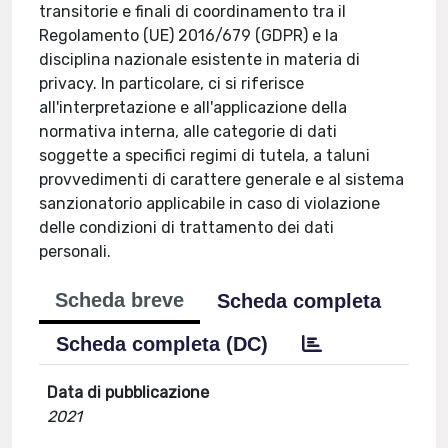
transitorie e finali di coordinamento tra il
Regolamento (UE) 2016/679 (GDPR) e la
disciplina nazionale esistente in materia di
privacy. In particolare, ci si riferisce
all'interpretazione e all'applicazione della
normativa interna, alle categorie di dati
soggette a specifici regimi di tutela, a taluni
provvedimenti di carattere generale e al sistema
sanzionatorio applicabile in caso di violazione
delle condizioni di trattamento dei dati
personali.
Scheda breve
Scheda completa
Scheda completa (DC)
Data di pubblicazione
2021