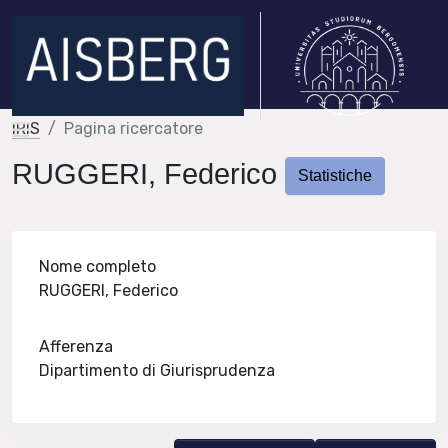
IRIS
Pagina ricercatore
RUGGERI, Federico
Statistiche
Nome completo
RUGGERI, Federico
Afferenza
Dipartimento di Giurisprudenza