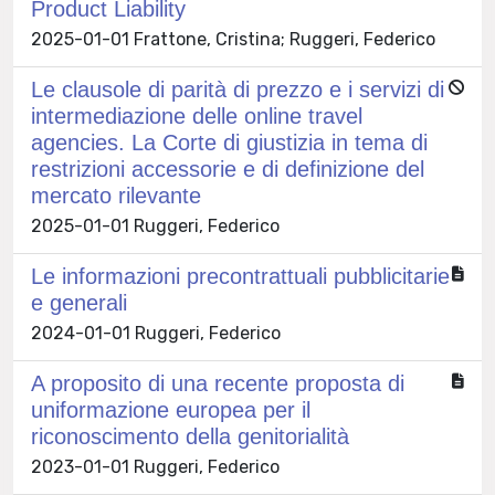
Product Liability
2025-01-01 Frattone, Cristina; Ruggeri, Federico
Le clausole di parità di prezzo e i servizi di
intermediazione delle online travel
agencies. La Corte di giustizia in tema di
restrizioni accessorie e di definizione del
mercato rilevante
2025-01-01 Ruggeri, Federico
Le informazioni precontrattuali pubblicitarie
e generali
2024-01-01 Ruggeri, Federico
A proposito di una recente proposta di
uniformazione europea per il
riconoscimento della genitorialità
2023-01-01 Ruggeri, Federico