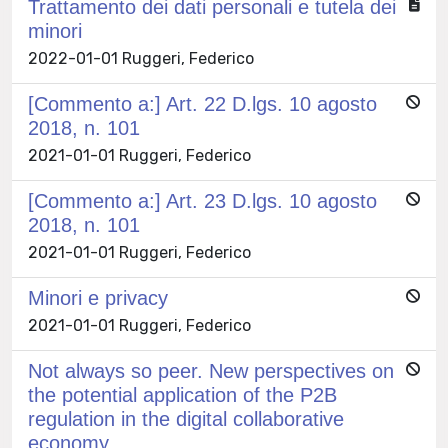
Trattamento dei dati personali e tutela dei
minori
2022-01-01 Ruggeri, Federico
[Commento a:] Art. 22 D.lgs. 10 agosto
2018, n. 101
2021-01-01 Ruggeri, Federico
[Commento a:] Art. 23 D.lgs. 10 agosto
2018, n. 101
2021-01-01 Ruggeri, Federico
Minori e privacy
2021-01-01 Ruggeri, Federico
Not always so peer. New perspectives on
the potential application of the P2B
regulation in the digital collaborative
economy