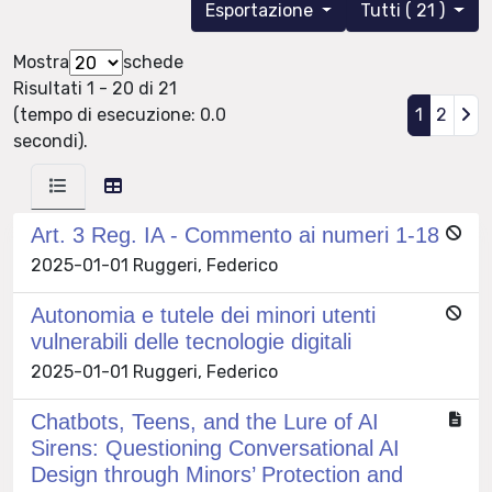
Esportazione
Tutti ( 21 )
Mostra
schede
Risultati 1 - 20 di 21
(tempo di esecuzione: 0.0
1
2
secondi).
Art. 3 Reg. IA - Commento ai numeri 1-18
2025-01-01 Ruggeri, Federico
Autonomia e tutele dei minori utenti
vulnerabili delle tecnologie digitali
2025-01-01 Ruggeri, Federico
Chatbots, Teens, and the Lure of AI
Sirens: Questioning Conversational AI
Design through Minors’ Protection and