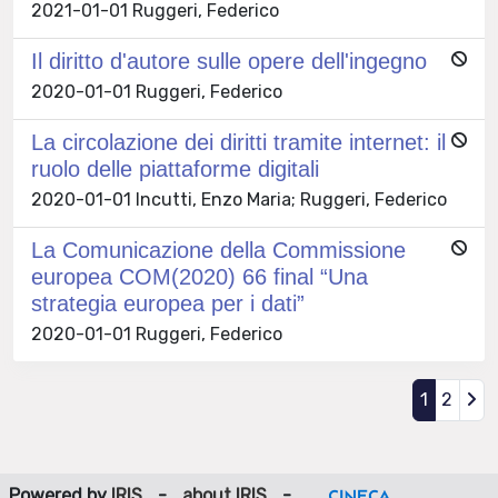
2021-01-01 Ruggeri, Federico
Il diritto d'autore sulle opere dell'ingegno
2020-01-01 Ruggeri, Federico
La circolazione dei diritti tramite internet: il
ruolo delle piattaforme digitali
2020-01-01 Incutti, Enzo Maria; Ruggeri, Federico
La Comunicazione della Commissione
europea COM(2020) 66 final “Una
strategia europea per i dati”
2020-01-01 Ruggeri, Federico
1
2
Powered by
IRIS
-
about IRIS
-