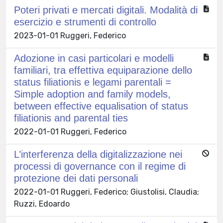
Poteri privati e mercati digitali. Modalità di
esercizio e strumenti di controllo
2023-01-01 Ruggeri, Federico
Adozione in casi particolari e modelli
familiari, tra effettiva equiparazione dello
status filiationis e legami parentali =
Simple adoption and family models,
between effective equalisation of status
filiationis and parental ties
2022-01-01 Ruggeri, Federico
L’interferenza della digitalizzazione nei
processi di governance con il regime di
protezione dei dati personali
2022-01-01 Ruggeri, Federico; Giustolisi, Claudia;
Ruzzi, Edoardo