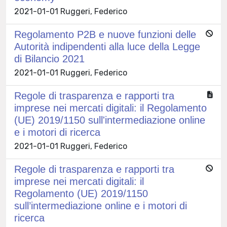
2021-01-01 Ruggeri, Federico
Regolamento P2B e nuove funzioni delle
Autorità indipendenti alla luce della Legge
di Bilancio 2021
2021-01-01 Ruggeri, Federico
Regole di trasparenza e rapporti tra
imprese nei mercati digitali: il Regolamento
(UE) 2019/1150 sull'intermediazione online
e i motori di ricerca
2021-01-01 Ruggeri, Federico
Regole di trasparenza e rapporti tra
imprese nei mercati digitali: il
Regolamento (UE) 2019/1150
sull’intermediazione online e i motori di
ricerca