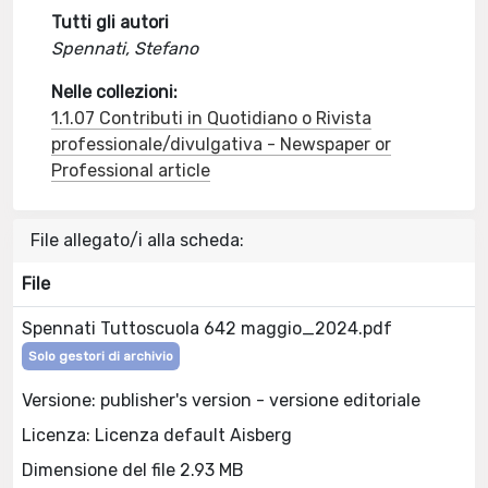
Tutti gli autori
Spennati, Stefano
Nelle collezioni:
1.1.07 Contributi in Quotidiano o Rivista
professionale/divulgativa - Newspaper or
Professional article
File allegato/i alla scheda:
File
Spennati Tuttoscuola 642 maggio_2024.pdf
Solo gestori di archivio
Versione: publisher's version - versione editoriale
Licenza: Licenza default Aisberg
Dimensione del file 2.93 MB