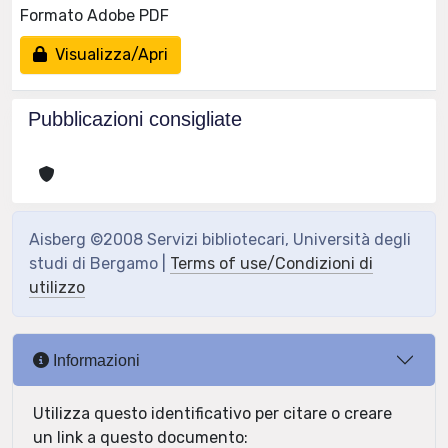
Formato Adobe PDF
Visualizza/Apri
Pubblicazioni consigliate
Aisberg ©2008 Servizi bibliotecari, Università degli
studi di Bergamo |
Terms of use/Condizioni di
utilizzo
Informazioni
Utilizza questo identificativo per citare o creare
un link a questo documento: