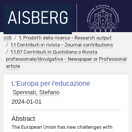
IRIS
1. Prodotti della ricerca - Research output
1.1 Contributi in rivista - Journal contributions
1.1.07 Contributi in Quotidiano o Rivista
professionale/divulgativa - Newspaper or Professional
article
L'Europa per l'educazione
Spennati, Stefano
2024-01-01
Abstract
The European Union has new challenges with