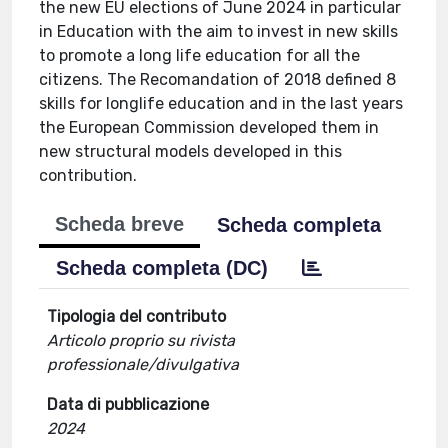
the new EU elections of June 2024 in particular
in Education with the aim to invest in new skills
to promote a long life education for all the
citizens. The Recomandation of 2018 defined 8
skills for longlife education and in the last years
the European Commission developed them in
new structural models developed in this
contribution.
Scheda breve
Scheda completa
Scheda completa (DC)
Tipologia del contributo
Articolo proprio su rivista
professionale/divulgativa
Data di pubblicazione
2024