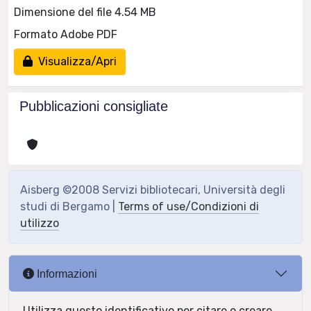
Dimensione del file 4.54 MB
Formato Adobe PDF
Visualizza/Apri
Pubblicazioni consigliate
Aisberg ©2008 Servizi bibliotecari, Università degli
studi di Bergamo |
Terms of use/Condizioni di
utilizzo
Informazioni
Utilizza questo identificativo per citare o creare