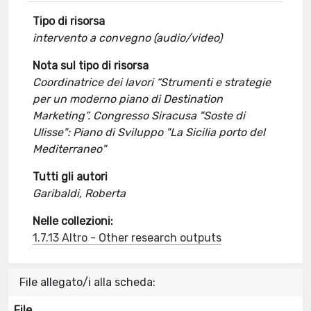
Tipo di risorsa
intervento a convegno (audio/video)
Nota sul tipo di risorsa
Coordinatrice dei lavori “Strumenti e strategie
per un moderno piano di Destination
Marketing”. Congresso Siracusa "Soste di
Ulisse": Piano di Sviluppo "La Sicilia porto del
Mediterraneo"
Tutti gli autori
Garibaldi, Roberta
Nelle collezioni:
1.7.13 Altro - Other research outputs
File allegato/i alla scheda:
File