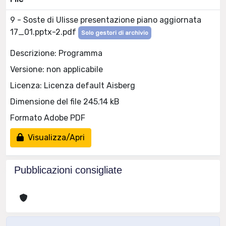
9 - Soste di Ulisse presentazione piano aggiornata
17_01.pptx-2.pdf
Solo gestori di archivio
Descrizione: Programma
Versione: non applicabile
Licenza: Licenza default Aisberg
Dimensione del file 245.14 kB
Formato Adobe PDF
Visualizza/Apri
Pubblicazioni consigliate