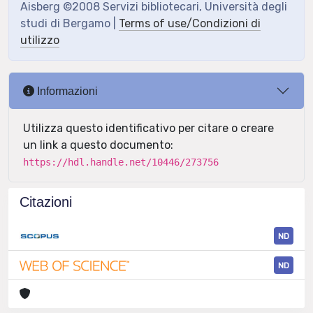
Aisberg ©2008 Servizi bibliotecari, Università degli
studi di Bergamo |
Terms of use/Condizioni di
utilizzo
Informazioni
Utilizza questo identificativo per citare o creare
un link a questo documento:
https://hdl.handle.net/10446/273756
Citazioni
ND
ND