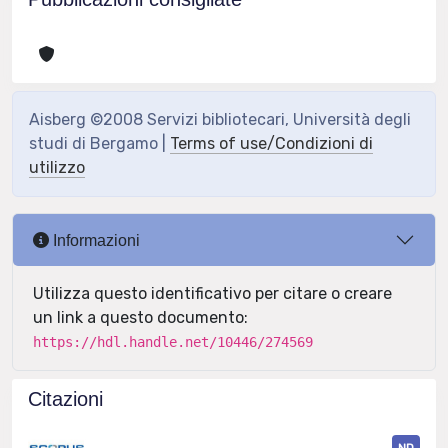
Aisberg ©2008 Servizi bibliotecari, Università degli
studi di Bergamo |
Terms of use/Condizioni di
utilizzo
Informazioni
Utilizza questo identificativo per citare o creare
un link a questo documento:
https://hdl.handle.net/10446/274569
Citazioni
ND