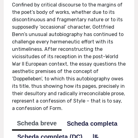
Confined by critical discourse to the margins of
the poet’s body of works, whether due to its
discontinuous and fragmentary nature or to its
supposedly ‘occasional’ character, Gottfried
Benn’s unusual autobiography has continued to
challenge every hermeneutic effort with its
untimeliness. After reconstructing the
vicissitudes of its reception in the post-World
War II European context, the essay questions the
aesthetic premises of the concept of
‘Doppelleben’, to which this autobiography owes
its title, thus showing how its pages, precisely in
their desultory and radically irreconcilable prose,
represent a confession of Style – that is to say,
a confession of Form.
Scheda breve
Scheda completa
Scheda completa (DC)