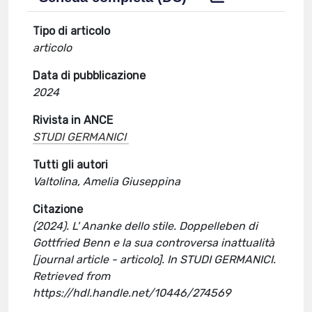
Tipo di articolo
articolo
Data di pubblicazione
2024
Rivista in ANCE
STUDI GERMANICI
Tutti gli autori
Valtolina, Amelia Giuseppina
Citazione
(2024). L' Ananke dello stile. Doppelleben di
Gottfried Benn e la sua controversa inattualità
[journal article - articolo]. In STUDI GERMANICI.
Retrieved from
https://hdl.handle.net/10446/274569