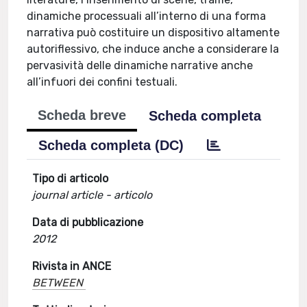
dinamiche processuali all’interno di una forma
narrativa può costituire un dispositivo altamente
autoriflessivo, che induce anche a considerare la
pervasività delle dinamiche narrative anche
all’infuori dei confini testuali.
Scheda breve
Scheda completa
Scheda completa (DC)
Tipo di articolo
journal article - articolo
Data di pubblicazione
2012
Rivista in ANCE
BETWEEN