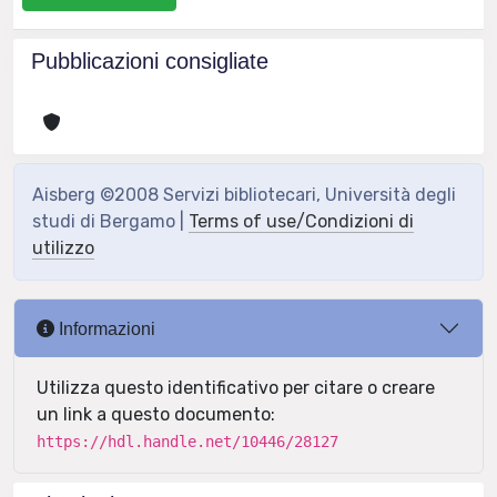
Pubblicazioni consigliate
Aisberg ©2008 Servizi bibliotecari, Università degli
studi di Bergamo |
Terms of use/Condizioni di
utilizzo
Informazioni
Utilizza questo identificativo per citare o creare
un link a questo documento:
https://hdl.handle.net/10446/28127