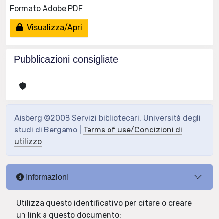
Formato Adobe PDF
Visualizza/Apri
Pubblicazioni consigliate
Aisberg ©2008 Servizi bibliotecari, Università degli
studi di Bergamo |
Terms of use/Condizioni di
utilizzo
Informazioni
Utilizza questo identificativo per citare o creare
un link a questo documento: