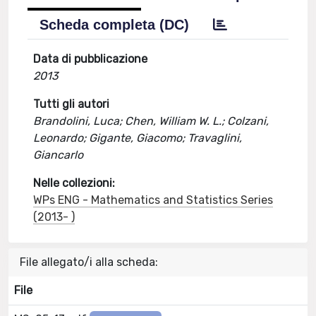
Scheda completa (DC)
Data di pubblicazione
2013
Tutti gli autori
Brandolini, Luca; Chen, William W. L.; Colzani,
Leonardo; Gigante, Giacomo; Travaglini,
Giancarlo
Nelle collezioni:
WPs ENG - Mathematics and Statistics Series
(2013- )
File allegato/i alla scheda:
File