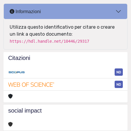
Informazioni
Utilizza questo identificativo per citare o creare
un link a questo documento:
https://hdl.handle.net/10446/29317
Citazioni
ND
ND
social impact