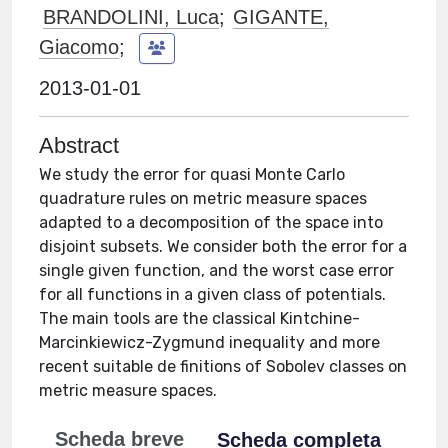
BRANDOLINI, Luca
;
GIGANTE,
Giacomo
;
2013-01-01
Abstract
We study the error for quasi Monte Carlo
quadrature rules on metric measure spaces
adapted to a decomposition of the space into
disjoint subsets. We consider both the error for a
single given function, and the worst case error
for all functions in a given class of potentials.
The main tools are the classical Kintchine-
Marcinkiewicz-Zygmund inequality and more
recent suitable de finitions of Sobolev classes on
metric measure spaces.
Scheda breve
Scheda completa